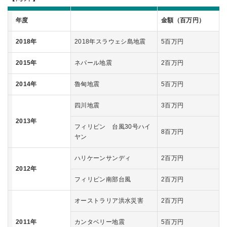
年度
金額（百万円）
2018年
2018年スラウェシ島地震
5百万円
2015年
ネパール地震
2百万円
2014年
魯甸地震
5百万円
四川地震
3百万円
2013年
フィリピン 台風30号ハイ
8百万円
ヤン
ハリケーンサンディ
2百万円
2012年
フィリピン南部台風
2百万円
オーストラリア洪水災害
2百万円
2011年
カンタベリー地震
5百万円