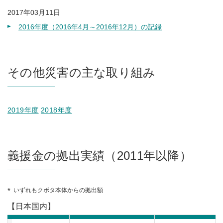
2017年03月11日
2016年度（2016年4月～2016年12月）の記録
その他災害の主な取り組み
2019年度
2018年度
義援金の拠出実績（2011年以降）
いずれもクボタ本体からの拠出額
【日本国内】