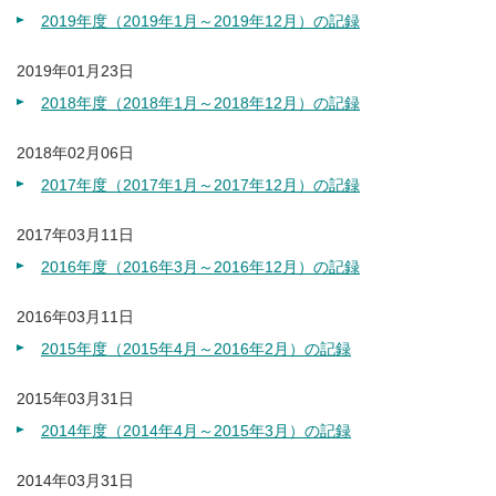
2019年度（2019年1月～2019年12月）の記録
2019年01月23日
2018年度（2018年1月～2018年12月）の記録
2018年02月06日
2017年度（2017年1月～2017年12月）の記録
2017年03月11日
2016年度（2016年3月～2016年12月）の記録
2016年03月11日
2015年度（2015年4月～2016年2月）の記録
2015年03月31日
2014年度（2014年4月～2015年3月）の記録
2014年03月31日