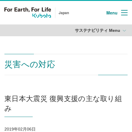
Menu
Japan
サステナビリティ Menu
災害への対応
東日本大震災 復興支援の主な取り組
み
2019年02月06日