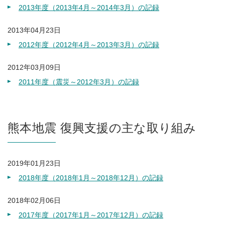
2013年度（2013年4月～2014年3月）の記録
2013年04月23日
2012年度（2012年4月～2013年3月）の記録
2012年03月09日
2011年度（震災～2012年3月）の記録
熊本地震 復興支援の主な取り組み
2019年01月23日
2018年度（2018年1月～2018年12月）の記録
2018年02月06日
2017年度（2017年1月～2017年12月）の記録