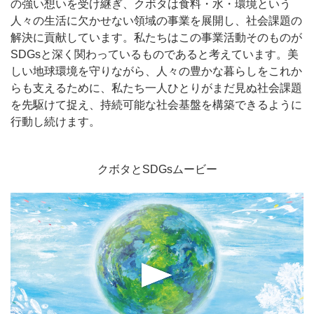
の強い想いを受け継ぎ、クボタは食料・水・環境という
人々の生活に欠かせない領域の事業を展開し、社会課題の
解決に貢献しています。私たちはこの事業活動そのものが
SDGsと深く関わっているものであると考えています。美
しい地球環境を守りながら、人々の豊かな暮らしをこれか
らも支えるために、私たち一人ひとりがまだ見ぬ社会課題
を先駆けて捉え、持続可能な社会基盤を構築できるように
行動し続けます。
クボタとSDGsムービー