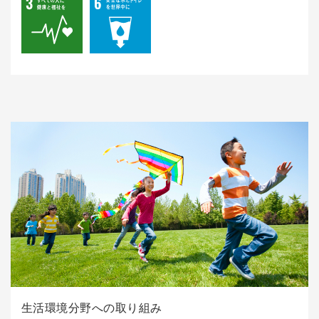
生活環境分野への取り組み