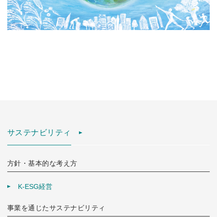
サステナビリティ
方針・基本的な考え方
K-ESG経営
事業を通じたサステナビリティ