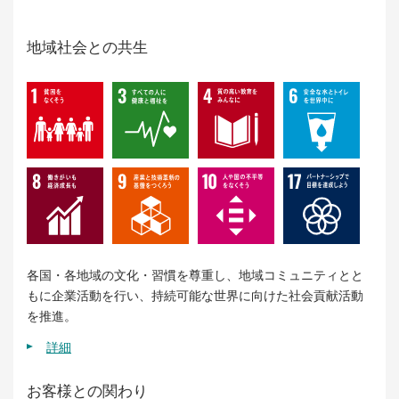
地域社会との共生
各国・各地域の文化・習慣を尊重し、地域コミュニティとと
もに企業活動を行い、持続可能な世界に向けた社会貢献活動
を推進。
詳細
お客様との関わり