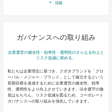
詳細
ガバナンスへの取り組み
企業運営の健全性・効率性・透明性のさらなる向上と
リスク低減に努める。
私たちは企業理念に基づき、クボタブランドを「グロ
ーバル・メジャー・ブランド」として確立するという
長期目標を達成するために企業運営の健全性、効率
性、透明性をより向上させていきます。法令遵守の徹
底はもちろん、リスク低減を図るため、コーポレート
ガバナンスへの取り組みを強化していきます。