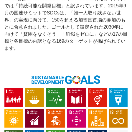
では「持続可能な開発目標」と訳されています。2015年9
月の国連サミットでSDGsは、「誰一人取り残さない世
界」の実現に向けて、150を超える加盟国首脳の参加のも
とに合意されました。ゴールとして設定された2030年に
向けて「貧困をなくそう」「飢餓をゼロに」などの17の目
標と各目標の内訳となる169のターゲットが掲げられてい
ます。