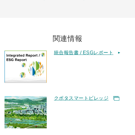
関連情報
統合報告書 / ESGレポート
クボタスマートビレッジ