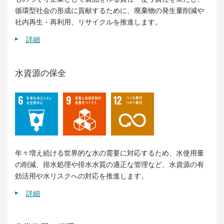
循環型社会の形成に貢献するために、廃棄物の発生量削減や
社内再生・再利用、リサイクルを推進します。
詳細
水資源の保全
年々増え続ける世界的な水の需要に対応するため、水使用量
の削減、排水処理や排水水質の適正な管理など、水資源の有
効活用や水リスクへの対応を推進します。
詳細