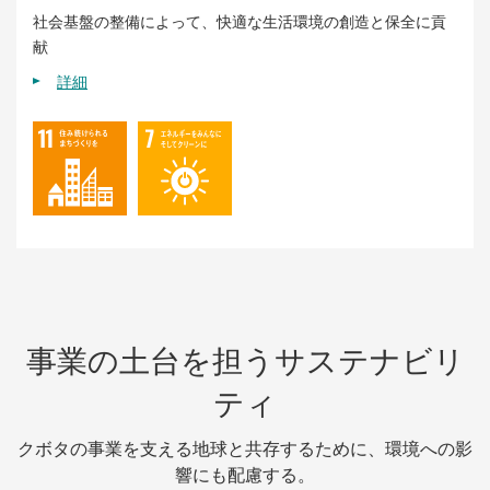
社会基盤の整備によって、快適な生活環境の創造と保全に貢
献
詳細
事業の土台を担うサステナビリ
ティ
クボタの事業を支える地球と共存するために、環境への影
響にも配慮する。