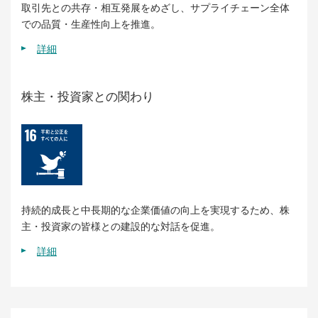
取引先との共存・相互発展をめざし、サプライチェーン全体
での品質・生産性向上を推進。
詳細
株主・投資家との関わり
持続的成長と中長期的な企業価値の向上を実現するため、株
主・投資家の皆様との建設的な対話を促進。
詳細