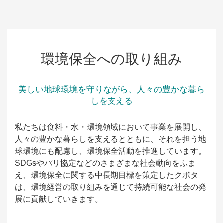
環境保全への取り組み
美しい地球環境を守りながら、人々の豊かな暮ら
しを支える
私たちは食料・水・環境領域において事業を展開し、
人々の豊かな暮らしを支えるとともに、それを担う地
球環境にも配慮し、環境保全活動を推進しています。
SDGsやパリ協定などのさまざまな社会動向をふま
え、環境保全に関する中長期目標を策定したクボタ
は、環境経営の取り組みを通じて持続可能な社会の発
展に貢献していきます。