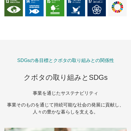
SDGsの各目標とクボタの取り組みとの関係性
クボタの取り組みとSDGs
事業を通じたサステナビリティ
事業そのものを通じて持続可能な社会の発展に貢献し、
人々の豊かな暮らしを支える。