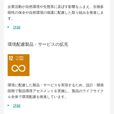
企業活動が自然環境や生態系に及ぼす影響をふまえ、生物多
様性の保全や自然環境の保護に配慮した取り組みを推進しま
す。
詳細
環境配慮製品・サービスの拡充
環境に配慮した製品・サービスを実現するため、設計・開発
段階で製品環境アセスメントを実施し、製品のライフサイク
ル全体で環境配慮を推進しています。
詳細