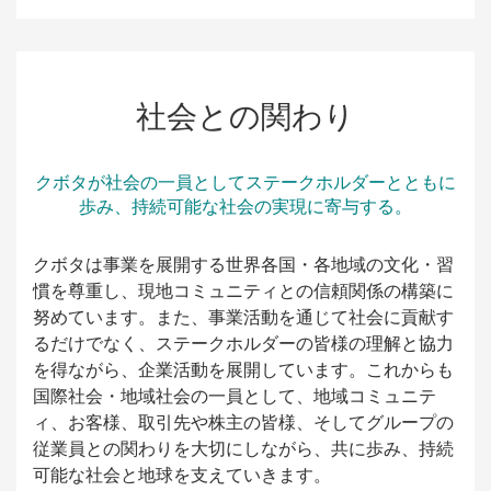
社会との関わり
クボタが社会の一員としてステークホルダーとともに
歩み、持続可能な社会の実現に寄与する。
クボタは事業を展開する世界各国・各地域の文化・習
慣を尊重し、現地コミュニティとの信頼関係の構築に
努めています。また、事業活動を通じて社会に貢献す
るだけでなく、ステークホルダーの皆様の理解と協力
を得ながら、企業活動を展開しています。これからも
国際社会・地域社会の一員として、地域コミュニテ
ィ、お客様、取引先や株主の皆様、そしてグループの
従業員との関わりを大切にしながら、共に歩み、持続
可能な社会と地球を支えていきます。