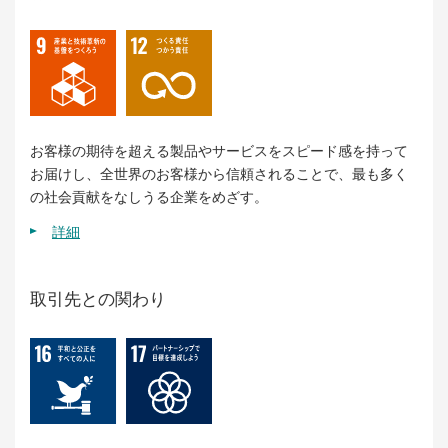
お客様の期待を超える製品やサービスをスピード感を持って
お届けし、全世界のお客様から信頼されることで、最も多く
の社会貢献をなしうる企業をめざす。
詳細
取引先との関わり