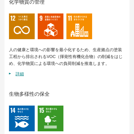
化学物質の管理
人の健康と環境への影響を最小化するため、生産拠点の塗装
工程から排出されるVOC（揮発性有機化合物）の削減をはじ
め、化学物質による環境への負荷削減を推進します。
詳細
生物多様性の保全