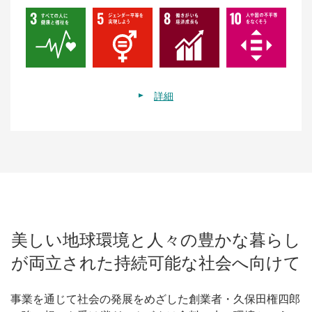
詳細
美しい地球環境と人々の豊かな暮らし
が両立された持続可能な社会へ向けて
事業を通じて社会の発展をめざした創業者・久保田権四郎