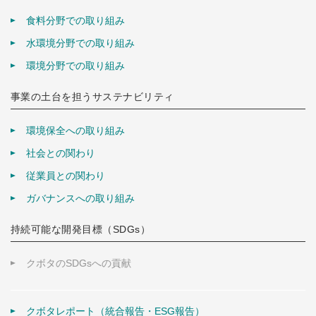
食料分野での取り組み
水環境分野での取り組み
環境分野での取り組み
事業の土台を担うサステナビリティ
環境保全への取り組み
社会との関わり
従業員との関わり
ガバナンスへの取り組み
持続可能な開発目標（SDGs）
クボタのSDGsへの貢献
クボタレポート（統合報告・ESG報告）