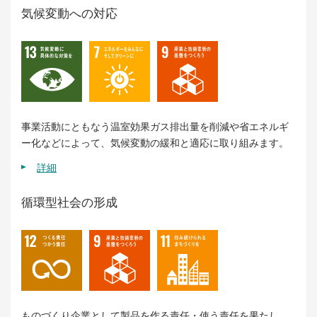
気候変動への対応
事業活動にともなう温室効果ガス排出量を削減や省エネルギ
ー化などによって、気候変動の緩和と適応に取り組みます。
詳細
循環型社会の形成
ものづくり企業として製品を作る責任・使う責任を果たし、