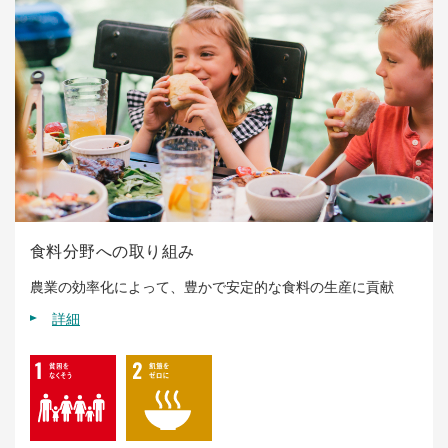
食料分野への取り組み
農業の効率化によって、豊かで安定的な食料の生産に貢献
詳細