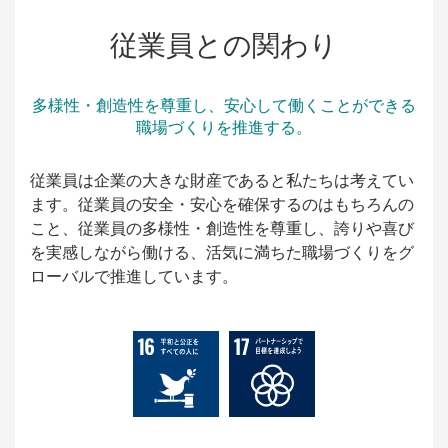
従業員との関わり
多様性・創造性を尊重し、安心して働くことができる
職場づくりを推進する。
従業員は企業の大きな財産であると私たちは考えてい
ます。従業員の安全・安心を確保するのはもちろんの
こと、従業員の多様性・創造性を尊重し、誇りや喜び
を実感しながら働ける、活気に満ちた職場づくりをグ
ローバルで推進しています。