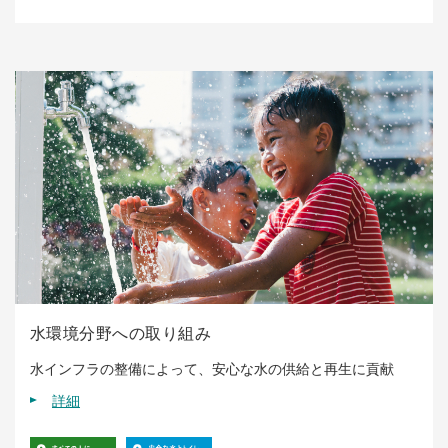
水環境分野への取り組み
水インフラの整備によって、安心な水の供給と再生に貢献
詳細