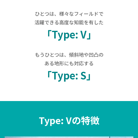
ひとつは、様々なフィールドで
活躍できる高度な知能を有した
「Type: V」
もうひとつは、傾斜地や凹凸の
ある地形にも対応する
「Type: S」
Type: Vの特徴