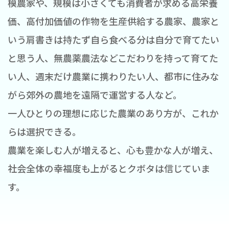
模農家や、規模は小さくても消費者が求める高栄養
価、高付加価値の作物を生産供給する農家、農家と
いう肩書きは持たず自ら食べる分は自分で育てたい
と思う人、無農薬農法などこだわりを持って育てた
い人、週末だけ農業に携わりたい人、都市に住みな
がら郊外の農地を遠隔で運営する人など。
一人ひとりの理想に応じた農業のあり方が、これか
らは選択できる。
農業を楽しむ人が増えると、心も豊かな人が増え、
社会全体の幸福度も上がるとクボタは信じていま
す。