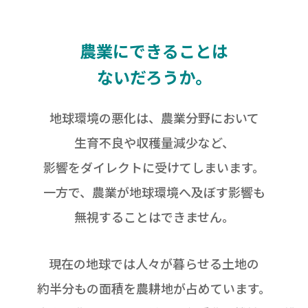
農業にできることは
ないだろうか。
地球環境の悪化は、農業分野において
生育不良や収穫量減少など、
影響をダイレクトに受けてしまいます。
一方で、農業が地球環境へ及ぼす影響も
無視することはできません。
現在の地球では人々が暮らせる土地の
約半分もの面積を農耕地が占めています。