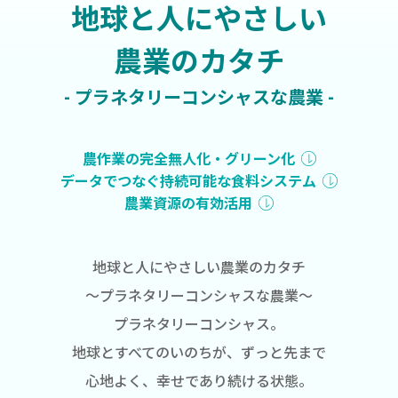
地球と人にやさしい
農業のカタチ
- プラネタリーコンシャスな農業 -
農作業の完全無人化・グリーン化
データでつなぐ持続可能な食料システム
農業資源の有効活用
地球と人にやさしい農業のカタチ
〜プラネタリーコンシャスな農業〜
プラネタリーコンシャス。
地球とすべてのいのちが、ずっと先まで
心地よく、幸せであり続ける状態。