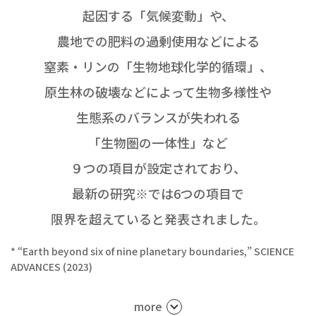
起因する「気候変動」や、
農地での肥料の過剰使用などによる
窒素・リンの「生物地球化学的循環」、
原生林の破壊などによって生物多様性や
生態系のバランスが失われる
「生物圏の一体性」など
９つの項目が設定されており、
最新の研究※では6つの項目で
限界を超えていると発表されました。
* “Earth beyond six of nine planetary boundaries,” SCIENCE
ADVANCES (2023)
more