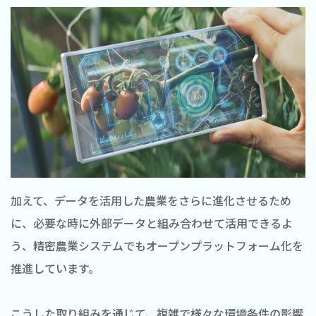
加えて、データを活用した農業をさらに進化させるため
に、必要な時に外部データと組み合わせて活用できるよ
う、精密農業システムでもオープンプラットフォーム化を
推進しています。
こうした取り組みを通じて、複雑で様々な環境条件の影響