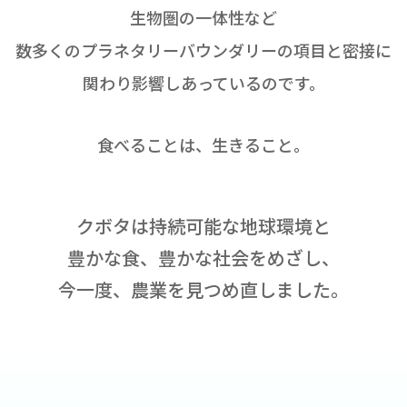
生物圏の一体性など
数多くのプラネタリーバウンダリーの項目と密接に
関わり影響しあっているのです。
食べることは、生きること。
クボタは持続可能な地球環境と
豊かな食、豊かな社会をめざし、
今一度、農業を見つめ直しました。