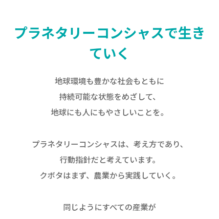
プラネタリーコンシャスで生き
ていく
地球環境も豊かな社会もともに
持続可能な状態をめざして、
地球にも人にもやさしいことを。
プラネタリーコンシャスは、考え方であり、
行動指針だと考えています。
クボタはまず、農業から実践していく。
同じようにすべての産業が