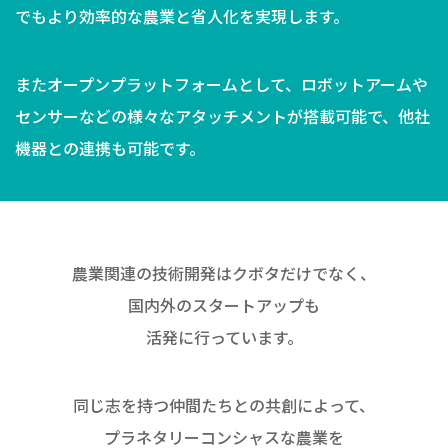
でもより効率的な農業と省人化を実現します。
またオープンプラットフォームとして、ロボットアームや
センサーなどの様々なアタッチメントが搭載可能で、他社
機器との連携も可能です。
農業関連の技術開発はクボタだけでなく、
国内外のスタートアップも
活発に行っています。
同じ志を持つ仲間たちとの共創によって、
プラネタリーコンシャスな農業を