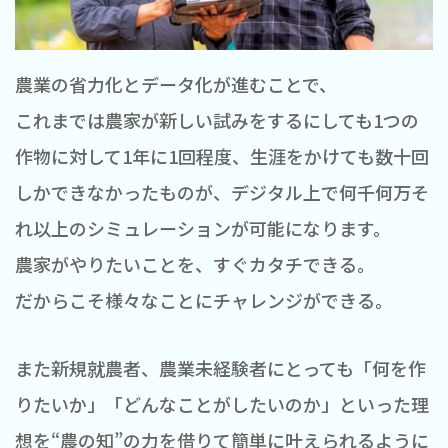
農業の省力化とデータ化が進むことで、
これまでは農家が新しい試みをするにしても1つの
作物に対して1年に1回程度、生涯をかけても数十回
しかできなかったものが、デジタル上で何千何万そ
れ以上のシミュレーションが可能になります。
農家がやりたいことを、すぐカタチできる。
だからこそ様々なことにチャレンジができる。
また新規就農者、農業未経験者にとっても「何を作
りたいか」「どんなことがしたいのか」といった理
想を“農の知”の力を借りて簡単に叶えられるように