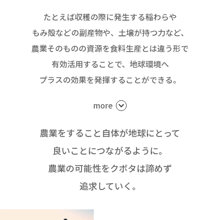
たとえば収穫の際に発生する稲わらや
もみ殻などの副産物や、土壌が持つ力など、
農業そのものの資源を食料生産とは違う形で
有効活用することで、
地球環境へ
プラスの効果を発揮することができる。
more
農業をすること自体が地球にとって
良いことにつながるように。
農業の可能性をクボタは諦めず
追求していく。