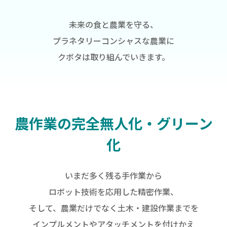
未来の食と農業を守る、
プラネタリーコンシャスな農業に
クボタは取り組んでいきます。
農作業の完全無人化・グリーン
化
いまだ多く残る手作業から
ロボット技術を応用した精密作業、
そして、農業だけでなく⼟⽊・建設作業までを
インプルメントやアタッチメントを付けかえ