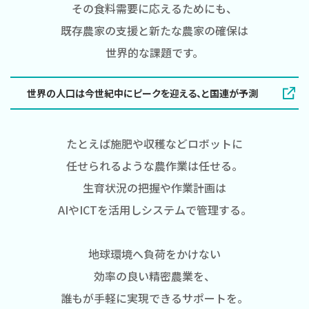
その食料需要に応えるためにも、
既存農家の支援と新たな農家の確保は
世界的な課題です。
世界の人口は今世紀中にピークを迎える、と国連が予測
たとえば施肥や収穫などロボットに
任せられるような農作業は任せる。
生育状況の把握や作業計画は
AIやICTを活用しシステムで管理する。
地球環境へ負荷をかけない
効率の良い精密農業を、
誰もが手軽に実現できるサポートを。