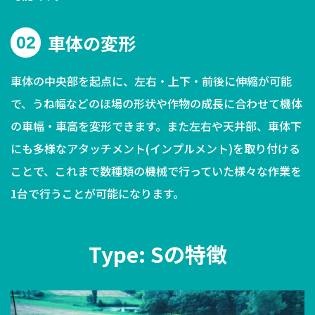
車体の変形
02
車体の中央部を起点に、左右・上下・前後に伸縮が可能
で、うね幅などのほ場の形状や作物の成長に合わせて機体
の車幅・車高を変形できます。また左右や天井部、車体下
にも多様なアタッチメント(インプルメント)を取り付ける
ことで、これまで数種類の機械で行っていた様々な作業を
1台で行うことが可能になります。
Type: Sの特徴