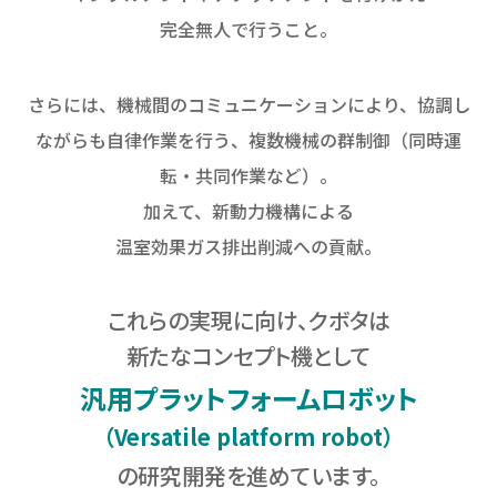
完全無人で行うこと。
さらには、機械間のコミュニケーションにより、
協調し
ながらも自律作業を行う、複数機械の群制御（同時運
転・共同作業など）。
加えて、新動力機構による
温室効果ガス排出削減への貢献。
これらの実現に向け、クボタは
新たなコンセプト機として
汎用プラットフォームロボット
（Versatile platform robot）
の研究開発を進めています。