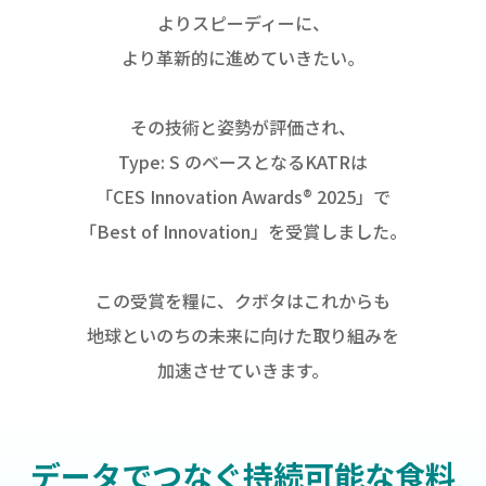
よりスピーディーに、
より革新的に進めていきたい。
その技術と姿勢が評価され、
Type: S のベースとなるKATRは
「CES Innovation Awards® 2025」で
「Best of Innovation」を受賞しました。
この受賞を糧に、クボタはこれからも
地球といのちの未来に向けた取り組みを
加速させていきます。
データでつなぐ持続可能な食料