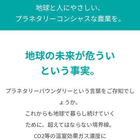
地球と人にやさしい、
プラネタリーコンシャスな農業を。
地球の未来が危うい
という事実。
プラネタリーバウンダリーという言葉をご存知でし
ょうか。
これからも地球で暮らし続けていく
ために、超えてはならない境界線。
CO2等の温室効果ガス濃度に