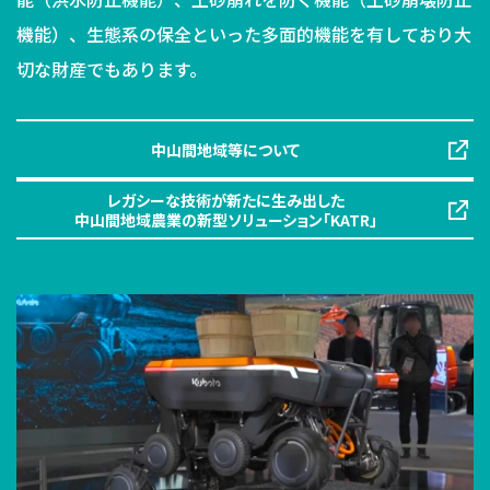
機能）、生態系の保全といった多面的機能を有しており大
切な財産でもあります。
中山間地域等について
レガシーな技術が新たに生み出した
中山間地域農業の新型ソリューション「KATR」