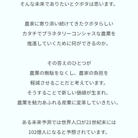
そんな未来でありたいとクボタは思います。
農家に寄り添い続けてきたクボタらしい
カタチで
プラネタリーコンシャスな農業を
推進していくために何ができるのか。
その答えのひとつが
農業の無駄をなくし、
農家の負担を
軽減させることだと考えています。
そうすることで新しい価値が生まれ、
農業を魅力あふれる産業に変革していきたい。
ある未来予測では世界人口が21世紀末には
102億人になると予想されています。