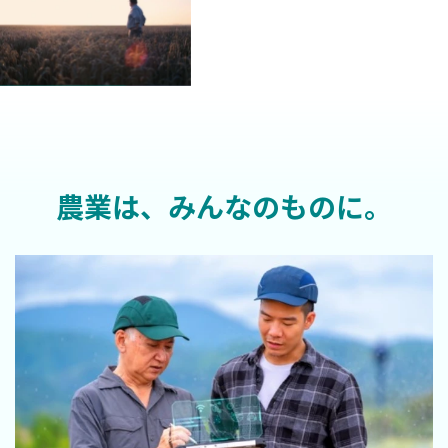
農業は、みんなのものに。