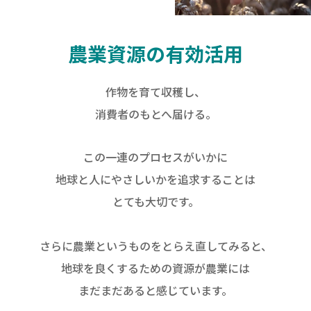
農業資源の有効活用
作物を育て収穫し、
消費者のもとへ届ける。
この一連のプロセスがいかに
地球と人にやさしいかを追求することは
とても大切です。
さらに農業というものをとらえ直してみると、
地球を良くするための資源が農業には
まだまだあると感じています。