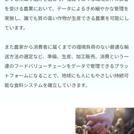
を受ける農業において、データによるきめ細やかな管理を
実施し、誰でも質の高い作物が生産できる農業を可能にし
ています。
また農家から消費者に届くまでの環境負荷のない最適な輸
送方法の選定など、準備、生産、加工販売、消費という一
連のフードバリューチェーンをデータで管理できるプラッ
トフォームになることで、地球にも人にもやさしい持続可
能な食料システムを確立していきます。