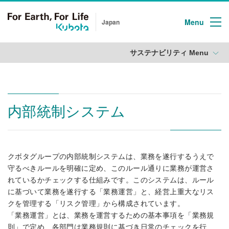
Menu
Japan
サステナビリティ Menu
内部統制システム
クボタグループの内部統制システムは、業務を遂行するうえで
守るべきルールを明確に定め、このルール通りに業務が運営さ
れているかチェックする仕組みです。このシステムは、ルール
に基づいて業務を遂行する「業務運営」と、経営上重大なリス
クを管理する「リスク管理」から構成されています。
「業務運営」とは、業務を運営するための基本事項を「業務規
則」で定め、各部門は業務規則に基づき日常のチェックを行