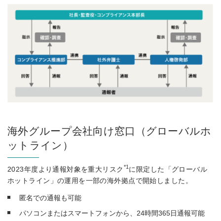
海外グループ会社向け窓口（グローバルホ
ットライン）
*1
2023年度より通報対象を重大リスク
に限定した「グローバル
ホットライン」の運用を一部の海外拠点で開始しました。
匿名での通報も可能
パソコンまたはスマートフォンから、24時間365日通報可能