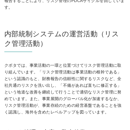
報告することにより、リスク管理のPDCAサイクルを回していま
す。
内部統制システムの運営活動（リス
ク管理活動）
クボタでは、事業活動の一環と位置づけてリスク管理活動に取
り組んでいます。「リスク管理活動は事業活動の根幹である」
という認識のもと、財務報告の信頼性に関するリスクなど、全
社共通のリスクを洗い出し、「不備があれば直ちに修正する」
という地道な改善を継続して行うことで適切なリスク管理に努
めています。また、事業展開のグローバル化が加速するなか、
リスク管理活動が、事業存続のための経営基盤であることを強
く認識し、海外を含めたレベルアップを図っています。