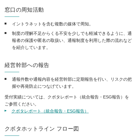
窓口の周知活動
イントラネットを含む複数の媒体で周知。
制度の理解不足からくる不安を少しでも軽減できるように、通
報者の保護や匿名の取扱い、通報制度を利用した際の流れなど
を紹介しています。
経営幹部への報告
通報件数や通報内容を経営幹部に定期報告を行い、リスクの把
握や再発防止につなげています。
受付実績については、クボタレポート（統合報告・ESG報告）を
ご参照ください。
クボタレポート（統合報告・ESG報告）
クボタホットライン フロー図