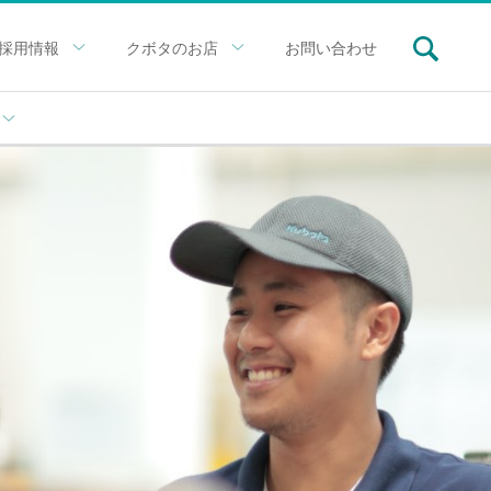
採用情報
クボタのお店
お問い合わせ