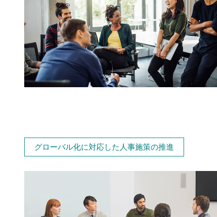
グローバル化に対応した人事施策の推進