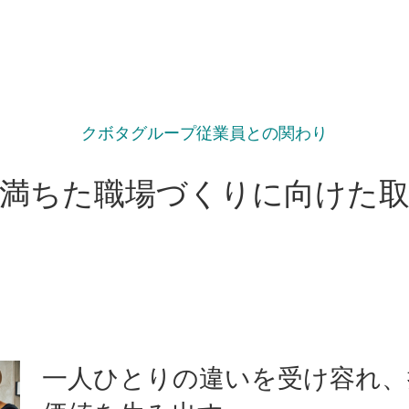
クボタグループ従業員との関わり
満ちた職場づくりに向けた
一人ひとりの違いを受け容れ、