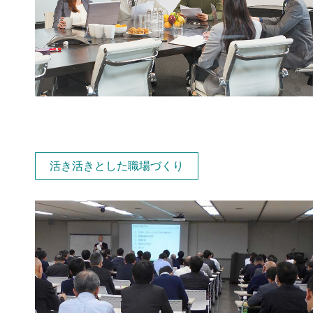
活き活きとした職場づくり