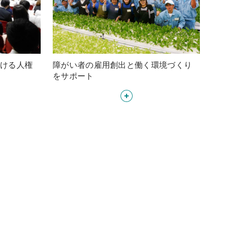
ける人権
障がい者の雇用創出と働く環境づくり
をサポート
Detail