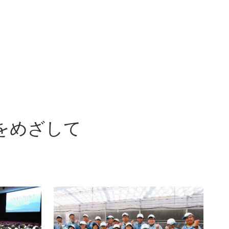
をめざして