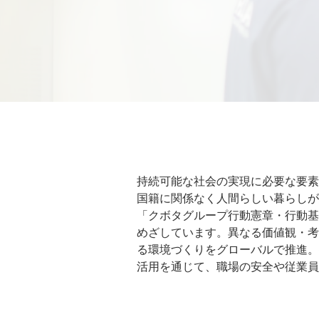
持続可能な社会の実現に必要な要素
国籍に関係なく人間らしい暮らしが
「クボタグループ行動憲章・行動基
めざしています。異なる価値観・考
る環境づくりをグローバルで推進。
活用を通じて、職場の安全や従業員