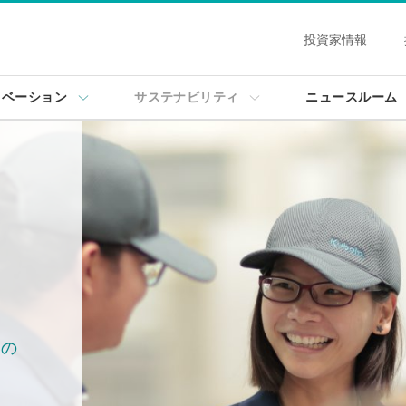
投資家情報
ノベーション
サステナビリティ
ニュースルーム
いの