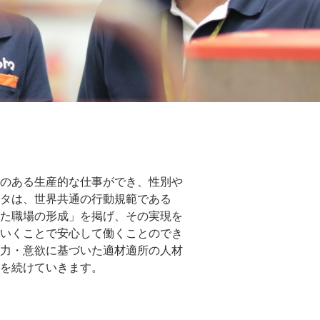
のある生産的な仕事ができ、性別や
タは、世界共通の行動規範である
た職場の形成」を掲げ、その実現を
いくことで安心して働くことのでき
力・意欲に基づいた適材適所の人材
を続けていきます。