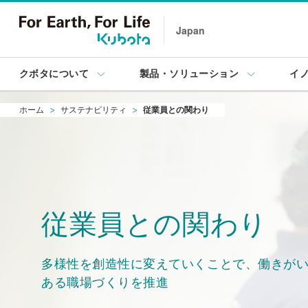
Japan
クボタについて
製品・ソリューション
イ
ホーム
サステナビリティ
従業員との関わり
従業員との関わり
多様性を創造性に変えていくことで、働きが
ある職場づくりを推進