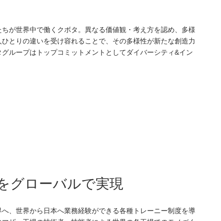
たちが世界中で働くクボタ。異なる価値観・考え方を認め、多様
人ひとりの違いを受け容れることで、その多様性が新たな創造力
タグループはトップコミットメントとしてダイバーシティ&イン
をグローバルで実現
界へ、世界から日本へ業務経験ができる各種トレーニー制度を導