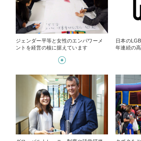
ジェンダー平等と女性のエンパワーメ
日本のLG
ントを経営の核に据えています
年連続の
Detail