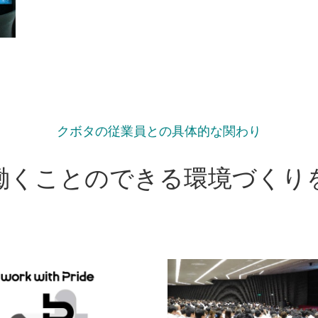
クボタの従業員との具体的な関わり
働くことのできる環境づくり