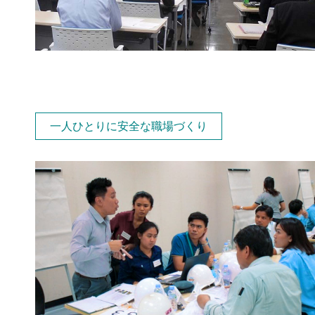
一人ひとりに安全な職場づくり