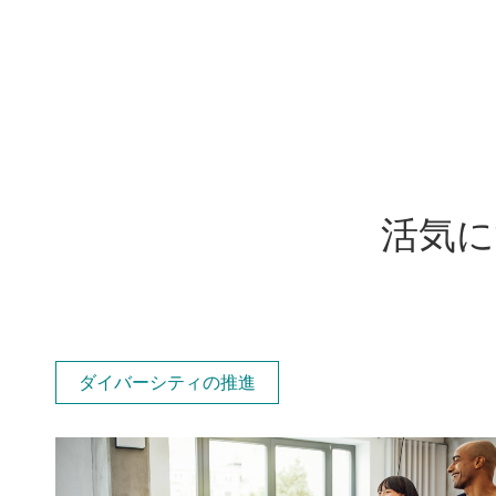
活気に
ダイバーシティの推進