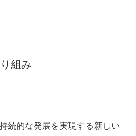
取り組み
持続的な発展を実現する新しい