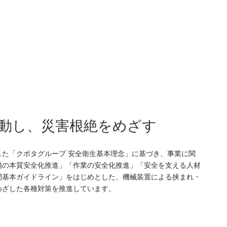
動し、災害根絶をめざす
た「クボタグループ 安全衛生基本理念」に基づき、事業に関
備の本質安全化推進」「作業の安全化推進」「安全を支える人材
間基本ガイドライン」をはじめとした、機械装置による挟まれ・
めざした各種対策を推進しています。