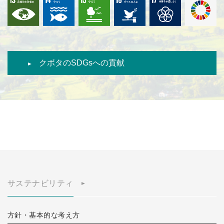
クボタのSDGsへの貢献
サステナビリティ
方針・基本的な考え方