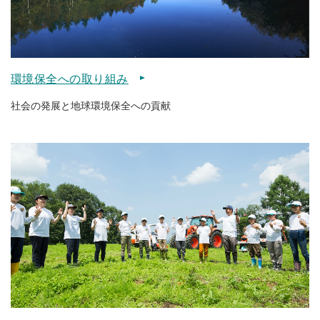
環境保全への取り組み
社会の発展と地球環境保全への貢献