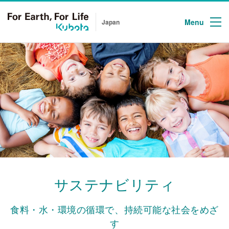
Menu
Japan
サステナビリティ
食料・水・環境の循環で、持続可能な社会をめざ
す