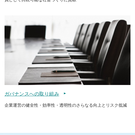
ガバナンスへの取り組み
企業運営の健全性・効率性・透明性のさらなる向上とリスク低減