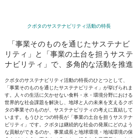
クボタのサステナビリティ活動の特長
「事業そのものを通じたサステナビ
リティ」と
「事業の土台を担うサステ
ナビリティ」で、
多角的な活動を推進
クボタのサステナビリティ活動の特長のひとつとして、
「事業そのものを通じたサステナビリティ」が挙げられま
す。人々の生活に欠かせない食料・水・環境分野における
世界的な社会課題を解決し、地球と人の未来を支えるクボ
タの事業そのものが、サステナビリティの考えに直結して
います。もうひとつの特長が「事業の土台を担うサステナ
ビリティ」です。クボタは継続的な社会の発展にどのよう
な貢献ができるのか、事業成長と地球環境・地域環境の保