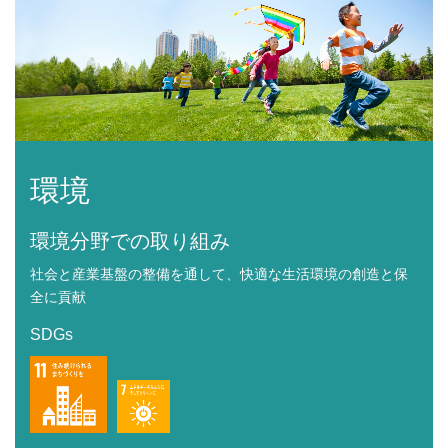
環境
環境分野での取り組み
社会と産業基盤の整備を通して、快適な生活環境の創造と保
全に貢献
SDGs