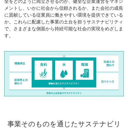
全をどのように両立させるのか、健全な企業運営をマネジ
メントし、いかに社会から信頼されるか、また会社の成長
に貢献している従業員に働きやすい環境を提供できている
か。これらに配慮した事業の土台を担うサステナビリティ
で、さまざまな側面から持続可能な社会の実現をめざしま
す。
事業そのものを通じたサステナビリ