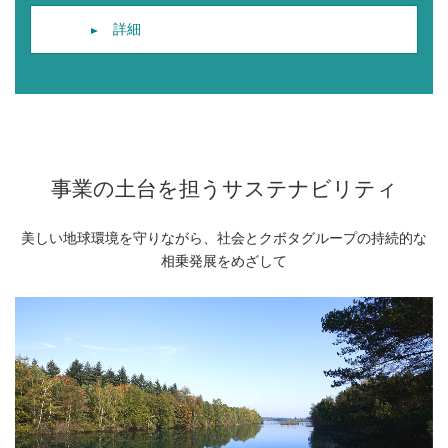
詳細
事業の土台を担うサステナビリティ
美しい地球環境を守りながら、社会とクボタグループの持続的な
相乗発展をめざして