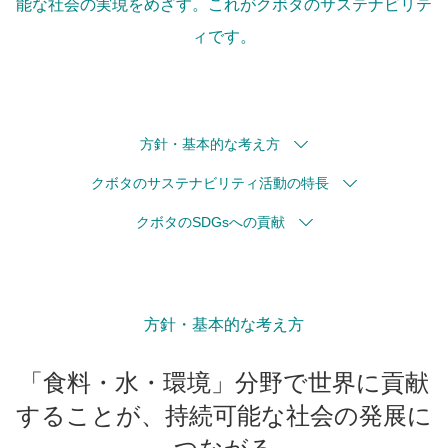
能な社会の実現をめざす。これがクボタのサステナビリテ
ィです。
方針・基本的な考え方
クボタのサステナビリティ活動の特長
クボタのSDGsへの貢献
方針・基本的な考え方
「食料・水・環境」分野で世界に貢献
することが、持続可能な社会の発展に