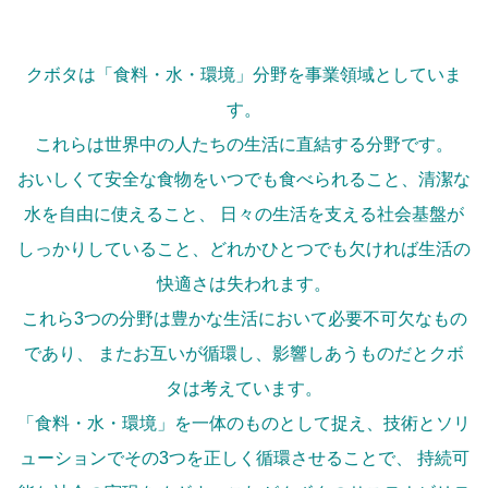
クボタは「食料・水・環境」分野を事業領域としていま
す。
これらは世界中の人たちの生活に直結する分野です。
おいしくて安全な食物をいつでも食べられること、清潔な
水を自由に使えること、
日々の生活を支える社会基盤が
しっかりしていること、どれかひとつでも欠ければ生活の
快適さは失われます。
これら3つの分野は豊かな生活において必要不可欠なもの
であり、
またお互いが循環し、影響しあうものだとクボ
タは考えています。
「食料・水・環境」を一体のものとして捉え、技術とソリ
ューションでその3つを正しく循環させることで、
持続可