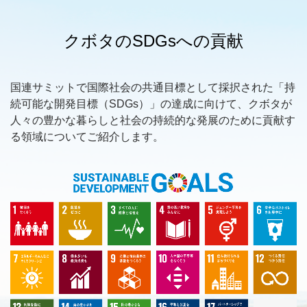
クボタのSDGsへの貢献
国連サミットで国際社会の共通目標として採択された「持
続可能な開発目標（SDGs）」の達成に向けて、クボタが
人々の豊かな暮らしと社会の持続的な発展のために貢献す
る領域についてご紹介します。