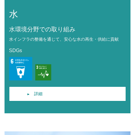
水
水環境分野での取り組み
水インフラの整備を通じて、安心な水の再生・供給に貢献
SDGs
詳細