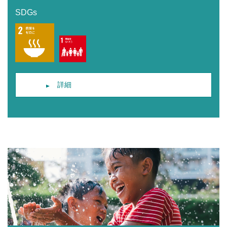
SDGs
詳細