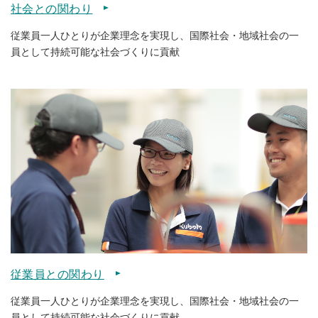
社会との関わり
従業員一人ひとりが企業理念を実現し、国際社会・地域社会の一
員として持続可能な社会づくりに貢献
従業員との関わり
従業員一人ひとりが企業理念を実現し、国際社会・地域社会の一
員として持続可能な社会づくりに貢献