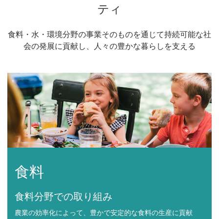
ティ
食料・水・環境分野の事業そのものを通じて持続可能な社
会の発展に貢献し、人々の豊かな暮らしを支える
食料
食料分野での取り組み
農業の効率化によって、豊かで安定的な食料の生産に貢献