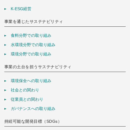
K-ESG経営
事業を通じたサステナビリティ
食料分野での取り組み
水環境分野での取り組み
環境分野での取り組み
事業の土台を担うサステナビリティ
環境保全への取り組み
社会との関わり
従業員との関わり
ガバナンスへの取り組み
持続可能な開発目標（SDGs）