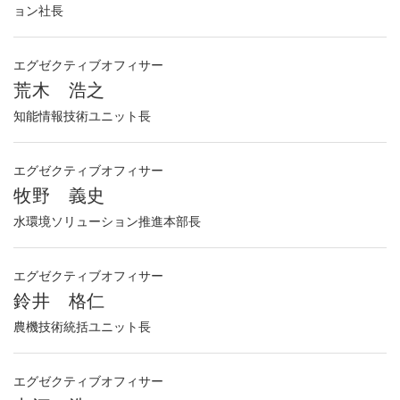
ョン社長
エグゼクティブオフィサー
荒木 浩之
知能情報技術ユニット長
エグゼクティブオフィサー
牧野 義史
水環境ソリューション推進本部長
エグゼクティブオフィサー
鈴井 格仁
農機技術統括ユニット長
エグゼクティブオフィサー