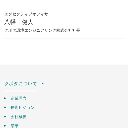
エグゼクティブオフィサー
八幡 健人
クボタ環境エンジニアリング株式会社社長
クボタについて
企業理念
長期ビジョン
会社概要
沿革