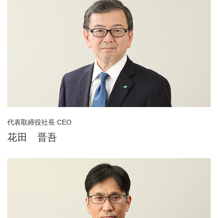
代表取締役社長 CEO
花田 晋吾