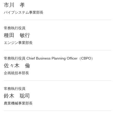
市川 孝
パイプシステム事業部長
常務執行役員
種田 敏行
エンジン事業部長
常務執行役員 Chief Business Planning Officer（CBPO）
佐々木 倫
企画統括本部長
常務執行役員
鈴木 聡司
農業機械事業部長