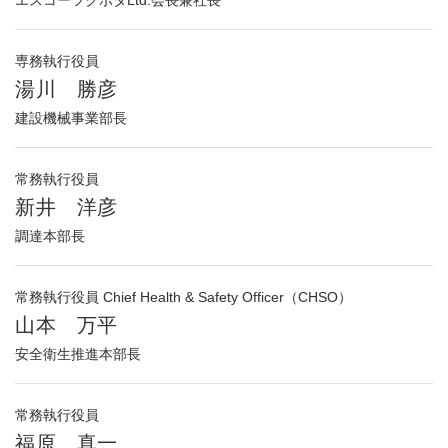
専務執行役員
湯川 勝彦
建設機械事業部長
常務執行役員
新井 洋彦
調達本部長
常務執行役員 Chief Health & Safety Officer（CHSO）
山本 万平
安全衛生推進本部長
常務執行役員
福原 真一