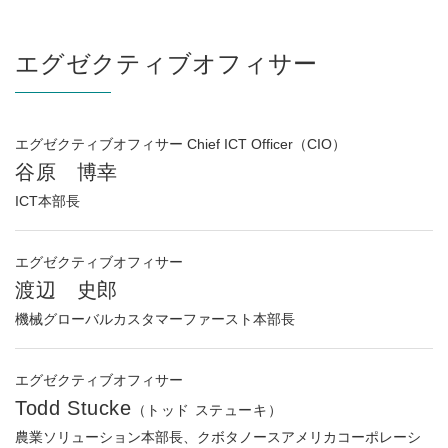
エグゼクティブオフィサー
エグゼクティブオフィサー Chief ICT Officer（CIO）
谷原 博幸
ICT本部長
エグゼクティブオフィサー
渡辺 史郎
機械グローバルカスタマーファースト本部長
エグゼクティブオフィサー
Todd Stucke
（トッド ステューキ）
農業ソリューション本部長、クボタノースアメリカコーポレーシ