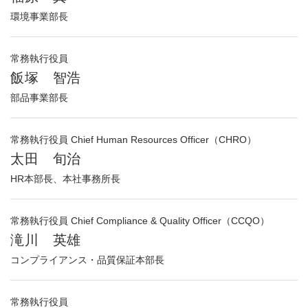
環境事業部長
常務執行役員
飯塚 智浩
部品事業部長
常務執行役員 Chief Human Resources Officer（CHRO）
太田 旬治
HR本部長、本社事務所長
常務執行役員 Chief Compliance & Quality Officer（CCQO）
滝川 英雄
コンプライアンス・品質保証本部長
常務執行役員