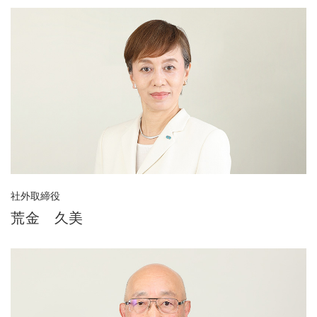
社外取締役
荒金 久美