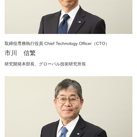
取締役専務執行役員 Chief Technology Officer（CTO）
市川 信繁
研究開発本部長、グローバル技術研究所長