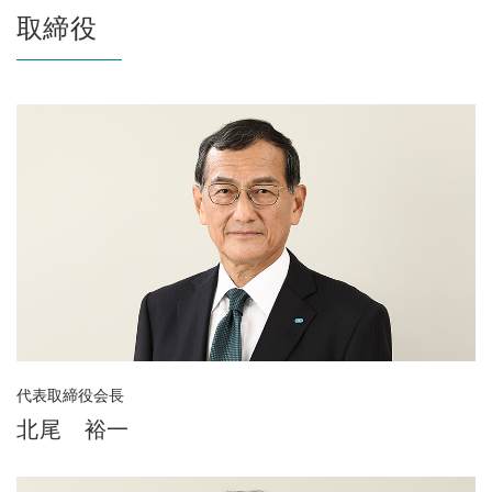
取締役
代表取締役会長
北尾 裕一