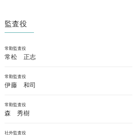
監査役
常勤監査役
常松 正志
常勤監査役
伊藤 和司
常勤監査役
森 秀樹
社外監査役