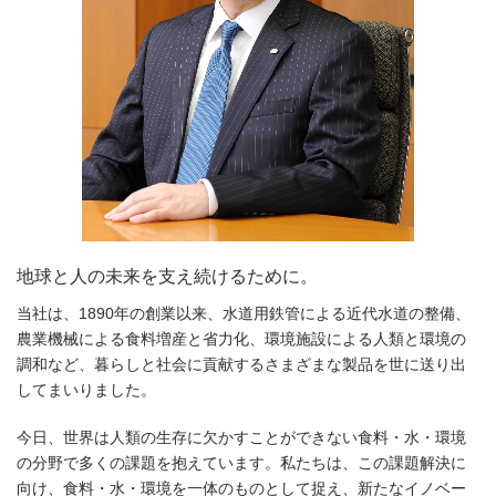
地球と人の未来を支え続けるために。
当社は、1890年の創業以来、水道用鉄管による近代水道の整備、
農業機械による食料増産と省力化、環境施設による人類と環境の
調和など、暮らしと社会に貢献するさまざまな製品を世に送り出
してまいりました。
今日、世界は人類の生存に欠かすことができない食料・水・環境
の分野で多くの課題を抱えています。私たちは、この課題解決に
向け、食料・水・環境を一体のものとして捉え、新たなイノベー