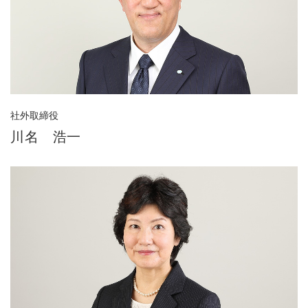
社外取締役
川名 浩一