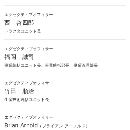
エグゼクティブオフィサー
西 啓四郎
トラクタユニット長
エグゼクティブオフィサー
福岡 誠司
事業統括ユニット長、事業統括部長、事業管理部長
エグゼクティブオフィサー
竹田 順治
生産技術統括ユニット長
エグゼクティブオフィサー
Brian Arnold
（ブライアン アーノルド）