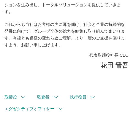
ションを生み出し、トータルソリューションを提供していきま
す。
これからも当社はお客様の声に耳を傾け、社会と企業の持続的な
発展に向けて、グループ全体の総力を結集し取り組んでまいりま
す。今後とも皆様の変わらぬご理解、より一層のご支援を賜りま
すよう、お願い申し上げます。
代表取締役社長 CEO
花田 晋吾
取締役
監査役
執行役員
エグゼクティブオフィサー