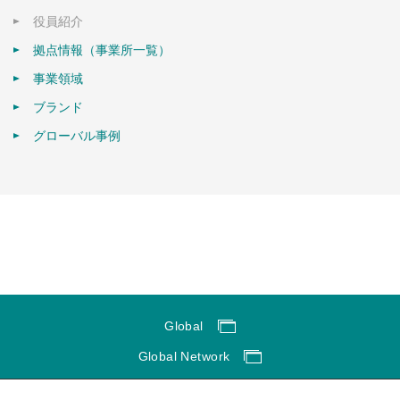
役員紹介
拠点情報（事業所一覧）
事業領域
ブランド
グローバル事例
Global
Global Network
サイトのご利用にあたって