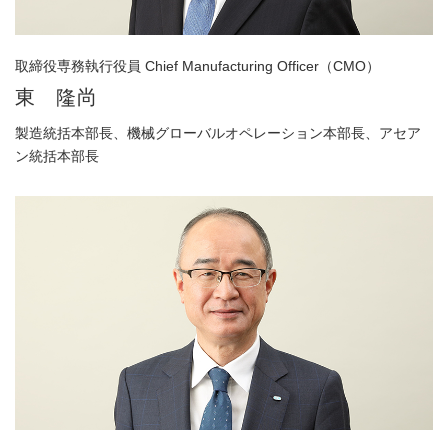
取締役専務執行役員 Chief Manufacturing Officer（CMO）
東 隆尚
製造統括本部長、機械グローバルオペレーション本部長、アセア
ン統括本部長