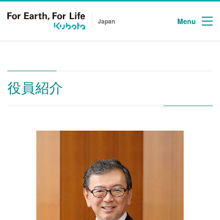
Menu
Japan
役員紹介