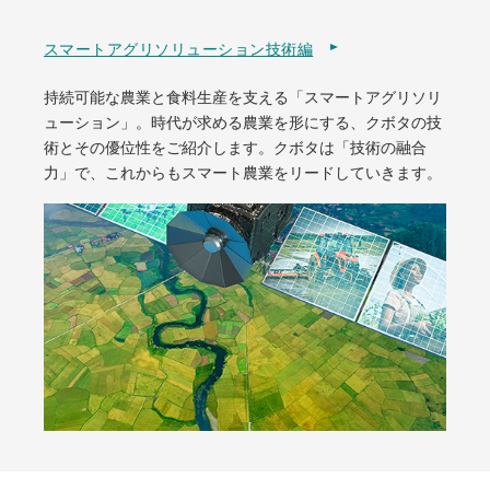
スマートアグリソリューション技術編
持続可能な農業と食料生産を支える「スマートアグリソリ
ューション」。時代が求める農業を形にする、クボタの技
術とその優位性をご紹介します。クボタは「技術の融合
力」で、これからもスマート農業をリードしていきます。