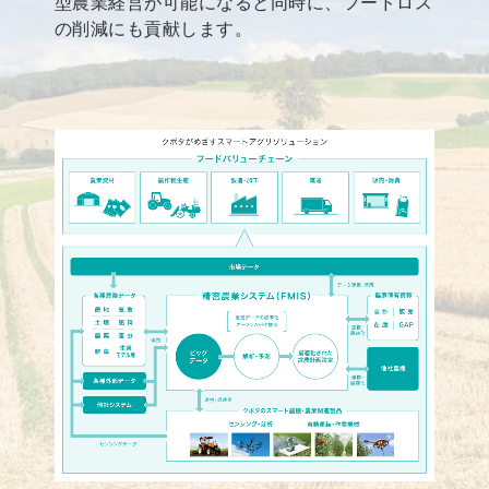
型農業経営が可能になると同時に、フードロス
の削減にも貢献します。