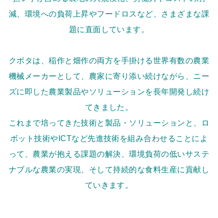
減、環境への負荷上昇やフードロスなど、さまざまな課
題に直面しています。
クボタは、稲作と畑作の両方を手掛ける世界有数の農業
機械メーカーとして、農家に寄り添い続けながら、ニー
ズに即した農業製品やソリューションを長年開発し続け
てきました。
これまで培ってきた技術と製品・ソリューションと、ロ
ボット技術やICTなど先進技術を組み合わせることによ
って、農業が抱える課題の解決、環境負荷の低いサステ
ナブルな農業の実現、そして持続的な食料生産に貢献し
ていきます。