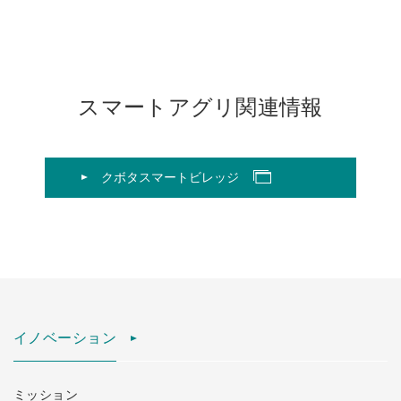
スマートアグリ関連情報
クボタスマートビレッジ
イノベーション
ミッション