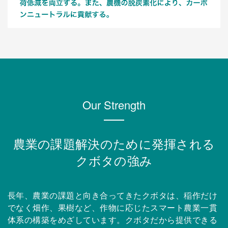
Our Strength
農業の課題解決のために発揮される
クボタの強み
長年、農業の課題と向き合ってきたクボタは、稲作だけ
でなく畑作、果樹など、作物に応じたスマート農業一貫
体系の構築をめざしています。クボタだから提供できる