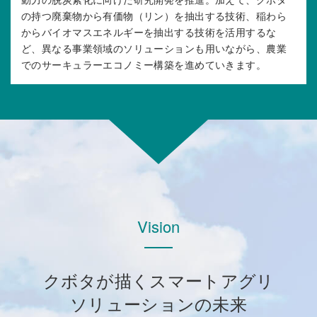
動力の脱炭素化に向けた研究開発を推進。加えて、クボタ
の持つ廃棄物から有価物（リン）を抽出する技術、稲わら
からバイオマスエネルギーを抽出する技術を活用するな
ど、異なる事業領域のソリューションも用いながら、農業
でのサーキュラーエコノミー構築を進めていきます。
Vision
クボタが描くスマートアグリ
ソリューションの未来