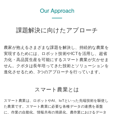
Our Approach
課題解決に向けたアプローチ
農家が抱えるさまざまな課題を解決し、持続的な農業を
実現するためには、ロボット技術やICTを活用し、超省
力化・高品質生産を可能にするスマート農業が欠かせま
せん。クボタは長年培ってきた技術とソリューションを
進化させるため、3つのアプローチを行っています。
スマート農業とは
スマート農業は、ロボットやAI、IoTといった先端技術を駆使し
た農業です。スマート農業に必要な各種データの連携を基盤
に、作業の自動化、情報共有の簡易化、農作業におけるデータ