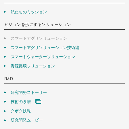
私たちのミッション
ビジョンを形にするソリューション
スマートアグリソリューション
スマートアグリソリューション技術編
スマートウォーターソリューション
資源循環ソリューション
R&D
研究開発ストーリー
技術の系譜
クボタ技報
研究開発ムービー