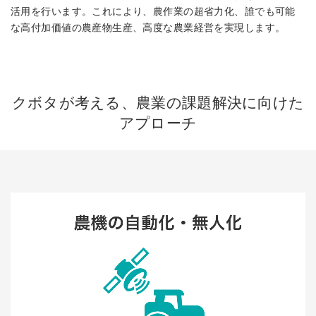
活用を行います。これにより、農作業の超省力化、誰でも可能
な高付加価値の農産物生産、高度な農業経営を実現します。
クボタが考える、農業の課題解決に向けた
アプローチ