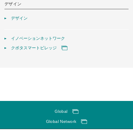
デザイン
デザイン
イノベーションネットワーク
クボタスマートビレッジ
Global
Global Network
サイトのご利用にあたって