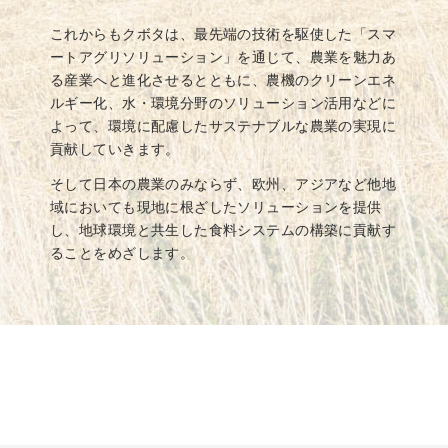
これからもクボタは、最先端の技術を駆使した「スマ
ートアグリソリューション」を通じて、農業を魅力あ
る産業へと進化させるとともに、農機のクリーンエネ
ルギー化、水・環境分野のソリューション活用などに
よって、環境に配慮したサステナブルな農業の実現に
貢献していきます。
そして日本の農業のみならず、欧州、アジアなど他地
域においても現地に根ざしたソリューションを提供
し、地球環境と共生した食料システムの構築に貢献す
ることをめざします。