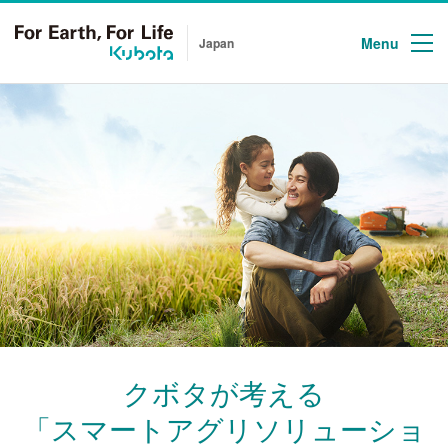
Menu
Japan
クボタが考える
「スマートアグリソリューショ