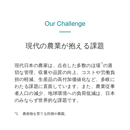
Our Challenge
現代の農業が抱える課題
*1
現代日本の農家は、点在した多数のほ場
の適
切な管理、収量や品質の向上、コストや労働負
担の軽減、生産品の高付加価値化など、多岐に
わたる課題に直面しています。また、農業従事
者人口の減少、地球環境への負荷低減は、日本
のみならず世界的な課題です。
*1.
農産物を育てる田畑や農園。