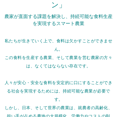
ン」
農家が直面する課題を解決し、持続可能な食料生産
を実現するスマート農業
私たちが生きていく上で、食料は欠かすことができませ
ん。
この食料を生産する農業、そして農業を営む農家の方々
は、なくてはならない存在です。
人々が安心・安全な食料を安定的に口にすることができ
る社会を実現するためには、持続可能な農業が必要で
す。
しかし、日本、そして世界の農業は、就農者の高齢化、
担い手が占める農地の大規模化、労働力やコストの削