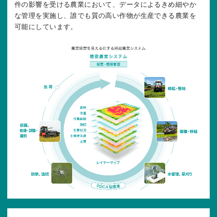
件の影響を受ける農業において、データによるきめ細やか
な管理を実施し、誰でも質の高い作物が生産できる農業を
可能にしています。