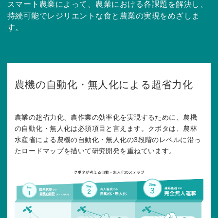
スマート農業によって、農業における各課題を解決し、
持続可能でレジリエントな食と農業の実現をめざしま
す。
農機の自動化・無人化による超省力化
農業の超省力化、農作業の効率化を実現するために、農機
の自動化・無人化は必須項目と言えます。クボタは、農林
水産省による農機の自動化・無人化の3段階のレベルに沿っ
たロードマップを描いて研究開発を重ねています。