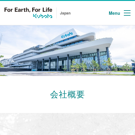
Menu
Japan
会社概要