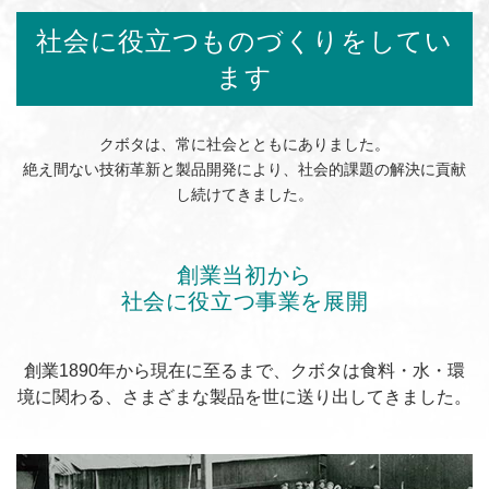
社会に役立つものづくりをしてい
ます
クボタは、常に社会とともにありました。
絶え間ない技術革新と製品開発により、社会的課題の解決に貢献
し続けてきました。
創業当初から
社会に役立つ事業を展開
創業1890年から現在に至るまで、クボタは食料・水・環
境に関わる、さまざまな製品を世に送り出してきました。