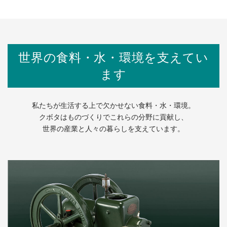
世界の食料・水・環境を支えてい
ます
私たちが生活する上で欠かせない食料・水・環境。
クボタはものづくりでこれらの分野に貢献し、
世界の産業と人々の暮らしを支えています。