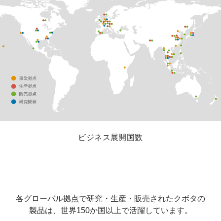
ビジネス展開国数
各グローバル拠点で研究・生産・販売されたクボタの
製品は、世界150か国以上で活躍しています。