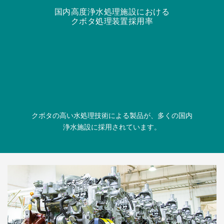
国内高度浄水処理施設における
クボタ処理装置採用率
クボタの高い水処理技術による製品が、多くの国内
浄水施設に採用されています。