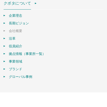
クボタについて
企業理念
長期ビジョン
会社概要
沿革
役員紹介
拠点情報（事業所一覧）
事業領域
ブランド
グローバル事例