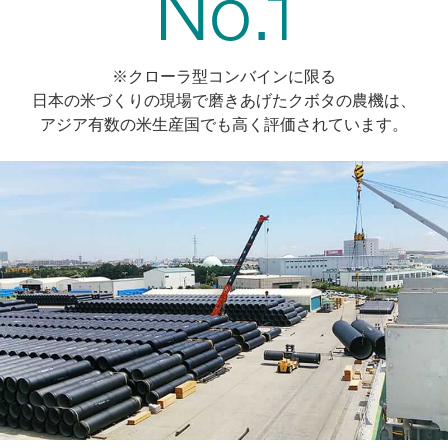
※クローラ型コンバインに限る
日本の米づくりの現場で磨きあげたクボタの農機は、
アジア有数の米生産国でも高く評価されています。