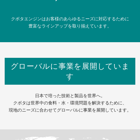
クボタエンジンはお客様のあらゆるニーズに対応するために
豊富なラインアップを取り揃えています。
グローバルに事業を展開していま
す
日本で培った技術と製品を世界へ。
クボタは世界中の食料・水・環境問題を解決するために、
現地のニーズに合わせてグローバルに事業を展開しています。