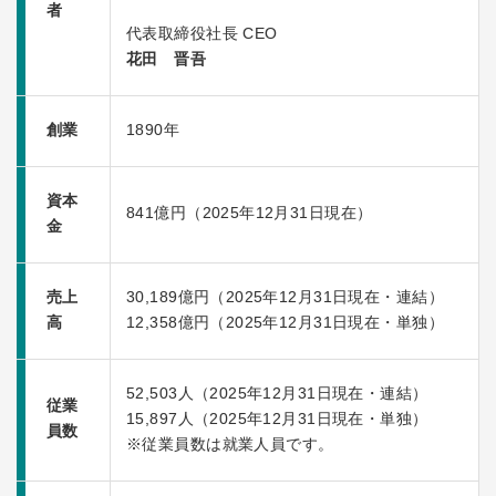
者
代表取締役社長 CEO
花田 晋吾
創業
1890年
資本
841億円（2025年12月31日現在）
金
売上
30,189億円（2025年12月31日現在・連結）
高
12,358億円（2025年12月31日現在・単独）
52,503人（2025年12月31日現在・連結）
従業
15,897人（2025年12月31日現在・単独）
員数
※従業員数は就業人員です。