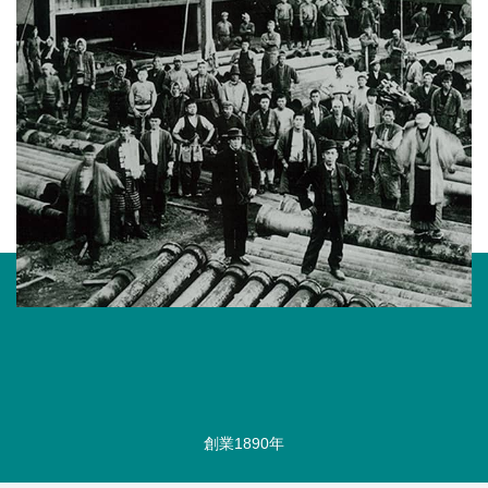
創業1890年