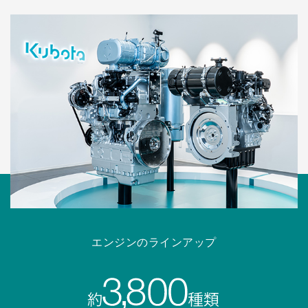
エンジンのラインアップ