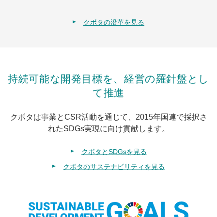
クボタの沿革を見る
持続可能な開発目標を、経営の羅針盤とし
て推進
クボタは事業とCSR活動を通じて、2015年国連で採択さ
れたSDGs実現に向け貢献します。
クボタとSDGsを見る
クボタのサステナビリティを見る