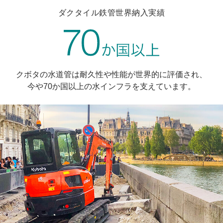
ダクタイル鉄管世界納入実績
クボタの水道管は耐久性や性能が世界的に評価され、
今や70か国以上の水インフラを支えています。