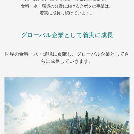
食料・水・環境の分野におけるクボタの事業は、
着実に成長し続けています。
グローバル企業として着実に成長
世界の食料・水・環境に貢献し、グローバル企業としてさ
らに成長していきます。