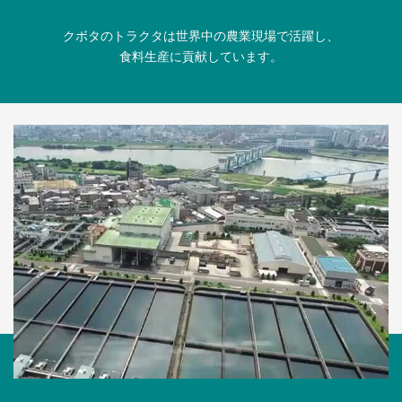
クボタのトラクタは世界中の農業現場で活躍し、
食料生産に貢献しています。