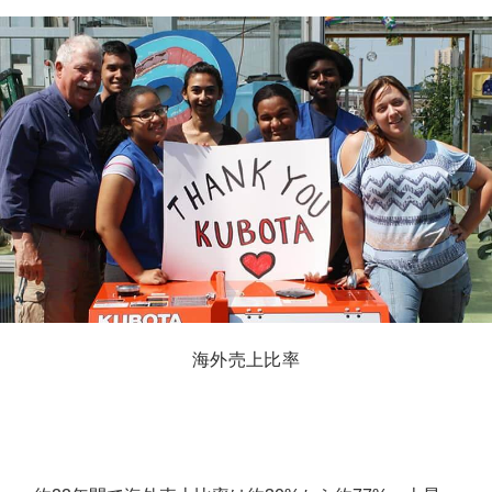
海外売上比率