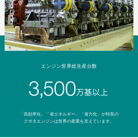
エンジン世界総生産台数
「高効率化」「省エネルギー」「省力化」が特長の
クボタエンジンは世界の産業を支えています。