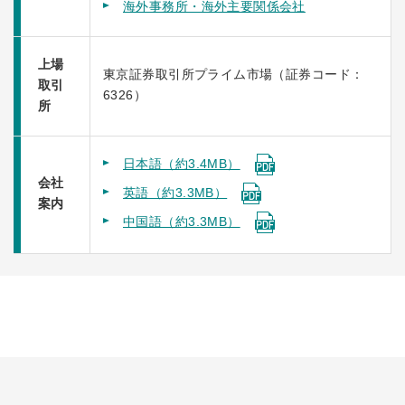
海外事務所・海外主要関係会社
上場
東京証券取引所プライム市場（証券コード：
取引
6326）
所
日本語（約3.4MB）
会社
英語（約3.3MB）
案内
中国語（約3.3MB）