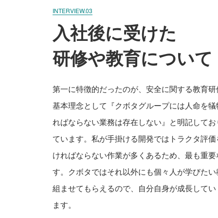
INTERVIEW.03
入社後に受けた
研修や教育について
第一に特徴的だったのが、安全に関する教育研
基本理念として『クボタグループには人命を犠
ればならない業務は存在しない』と明記してお
ています。私が手掛ける開発ではトラクタ評価
ければならない作業が多くあるため、最も重要
す。クボタではそれ以外にも個々人が学びたい
組ませてもらえるので、自分自身が成長してい
ます。