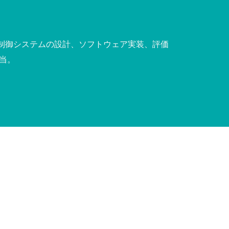
制御システムの設計、ソフトウェア実装、評価
当。