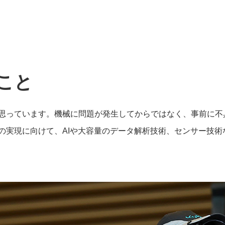
こと
思っています。機械に問題が発生してからではなく、事前に不
の実現に向けて、AIや大容量のデータ解析技術、センサー技術