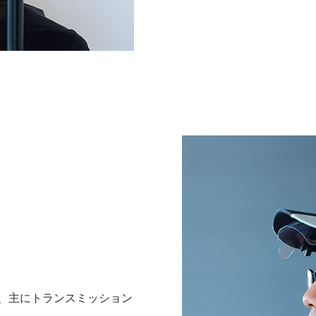
、主にトランスミッション