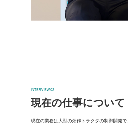
INTERVIEW.02
現在の仕事について
現在の業務は大型の畑作トラクタの制御開発で