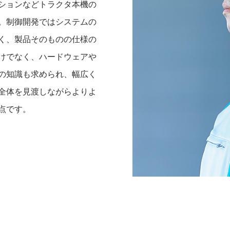
ションなどトラクタ本機の
。制御開発ではシステムの
く、製品そのものの仕様の
けでなく、ハードウェアや
の知識も求められ、幅広く
全体を見渡しながらよりよ
点です。