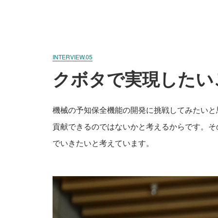
INTERVIEW.05
クボタで実現したい
機械の予知保全機能の開発に挑戦してみたいと
貢献できるのではないかと考えるからです。そ
でいきたいと考えています。