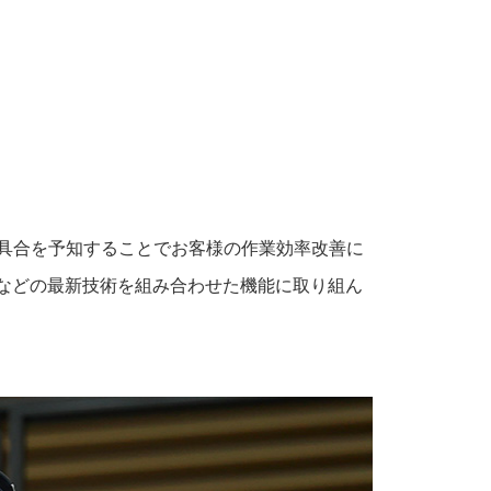
具合を予知することでお客様の作業効率改善に
などの最新技術を組み合わせた機能に取り組ん