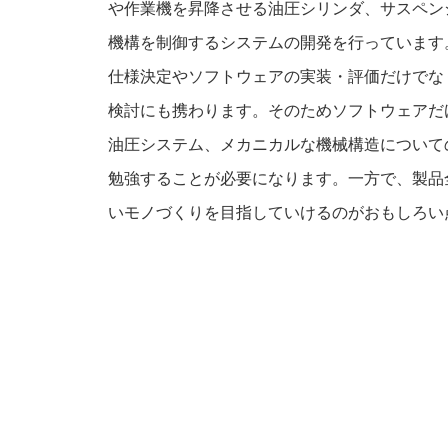
や作業機を昇降させる油圧シリンダ、サスペン
機構を制御するシステムの開発を行っています
仕様決定やソフトウェアの実装・評価だけでな
検討にも携わります。そのためソフトウェアだ
油圧システム、メカニカルな機械構造について
勉強することが必要になります。一方で、製品
いモノづくりを目指していけるのがおもしろい