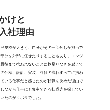
かけと
入社理由
開発規模が大きく、自分がその一部分しか担当で
要部分を外部に任せたりすることもあり、エンジ
ら最後まで携われないことに物足りなさを感じて
品の仕様、設計、実装、評価の流れすべてに携わ
めている仕事だと感じたのが転職を決めた理由で
をしながら仕事にも集中できる転職先を探してい
ていたのがクボタでした。