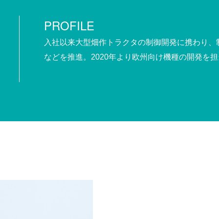
PROFILE
入社以来大型畑作トラクタの制御開発に携わり、
などを推進。2020年より欧州向け機種の開発を担