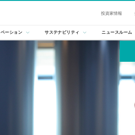
投資家情報
ノベーション
サステナビリティ
ニュースルーム