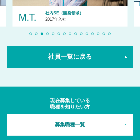
M.T.
社内SE（開発領域）
2017年入社
社員一覧に戻る
現在募集している
職種を知りたい方
募集職種一覧