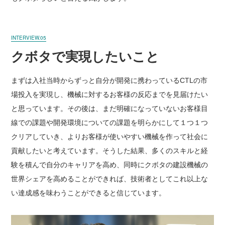
INTERVIEW.05
クボタで実現したいこと
まずは入社当時からずっと自分が開発に携わっているCTLの市
場投入を実現し、機械に対するお客様の反応までを見届けたい
と思っています。その後は、まだ明確になっていないお客様目
線での課題や開発環境についての課題を明らかにして１つ１つ
クリアしていき、よりお客様が使いやすい機械を作って社会に
貢献したいと考えています。そうした結果、多くのスキルと経
験を積んで自分のキャリアを高め、同時にクボタの建設機械の
世界シェアを高めることができれば、技術者としてこれ以上な
い達成感を味わうことができると信じています。