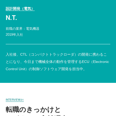
設計開発（電気）
N.T.
前職の業界：電気機器
2019年入社
入社後、CTL（コンパクトトラックローダ）の開発に携わるこ
とになり、今日まで機械全体の動作を管理するECU（Electronic
Control Unit）の制御ソフトウェア開発を担当中。
INTERVIEW.01
転職のきっかけと