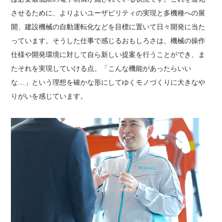
させるために、よりよいユーザビリティの実現と多機種への展
開、建設機械の自動運転化などを目標に置いて日々開発に当た
っています。そうした仕事で感じるおもしろさは、機械の操作
仕様や開発環境に対して自ら新しい提案を行うことができ、ま
たそれを実現していける点。「こんな機能があったらいい
な…」という理想を確かな形にしてゆくモノづくりに大きなや
りがいを感じています。