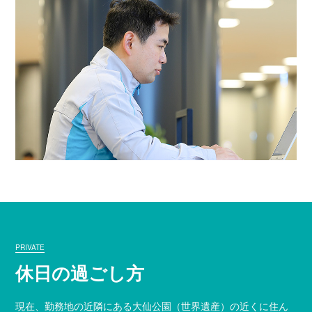
PRIVATE
休日の過ごし方
現在、勤務地の近隣にある大仙公園（世界遺産）の近くに住ん