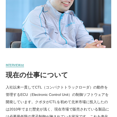
INTERVIEW.02
現在の仕事について
入社以来一貫してCTL（コンパクトトラックローダ）の動作を
管理するECU（Electronic Control Unit）の制御ソフトウェアを
開発しています。クボタがCTLを初めて北米市場に投入したの
は2010年でまだ歴史が浅く、現在市場で販売されている製品に
は必要最低限の電子制御が施されている状況です。これを進化