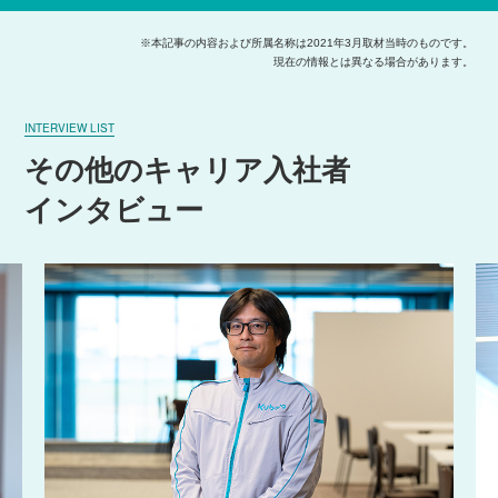
※本記事の内容および所属名称は2021年3月取材当時のものです。
現在の情報とは異なる場合があります。
INTERVIEW LIST
その他のキャリア入社者
インタビュー