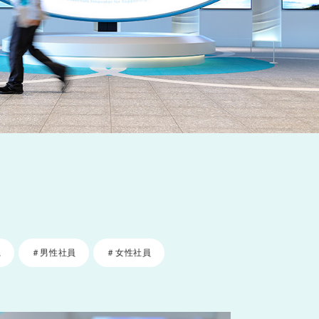
系
＃男性社員
＃女性社員