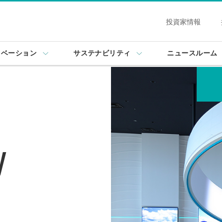
投資家情報
ノベーション
サステナビリティ
ニュースルーム
W