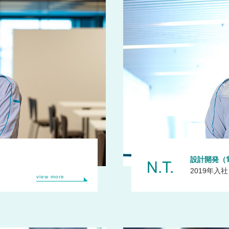
N.T.
設計開発（
2019年入社
view more