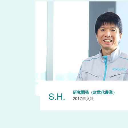
S.H.
研究開発（次世代農業）
2017年入社