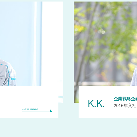
K.K.
企業戦略企
2016年入社
view more