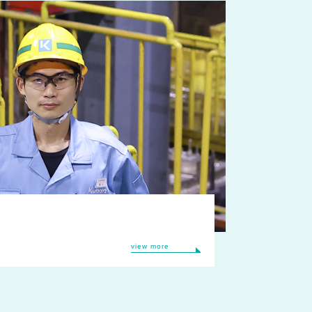
view more