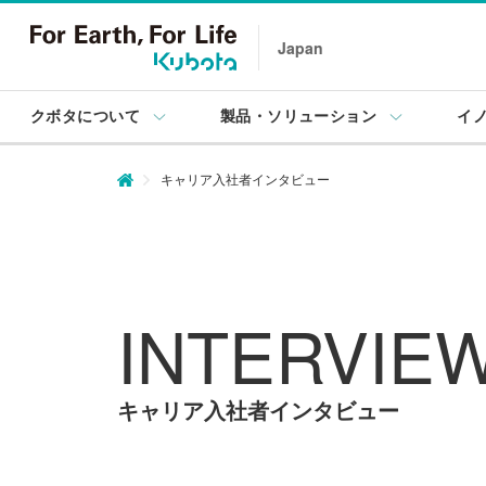
Japan
クボタについて
製品・ソリューション
イ
キャリア入社者インタビュー
INTERVIE
キャリア入社者インタビュー