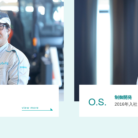
O.S.
制御開発
2016年入社
view more