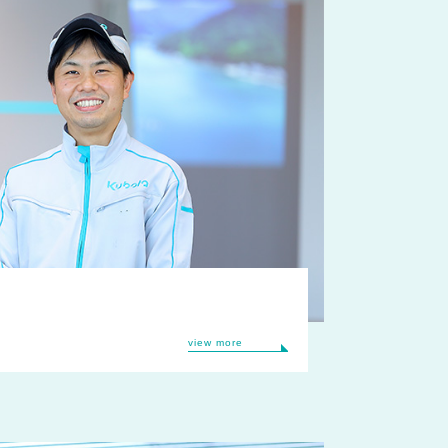
view more