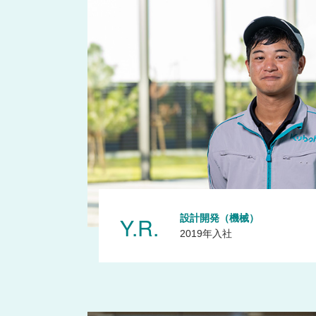
Y.R.
設計開発（機械）
2019年入社