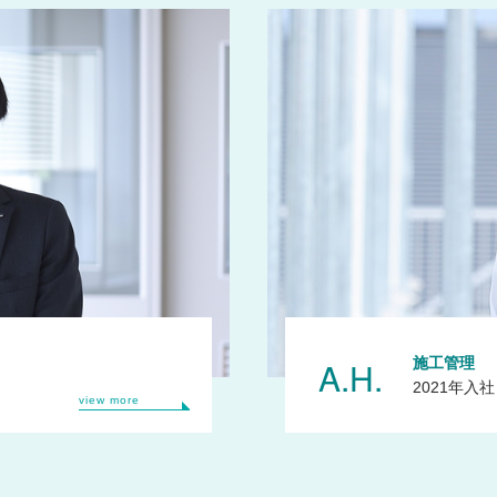
A.H.
施工管理
2021年入社
view more