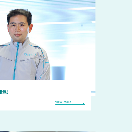
電気）
view more