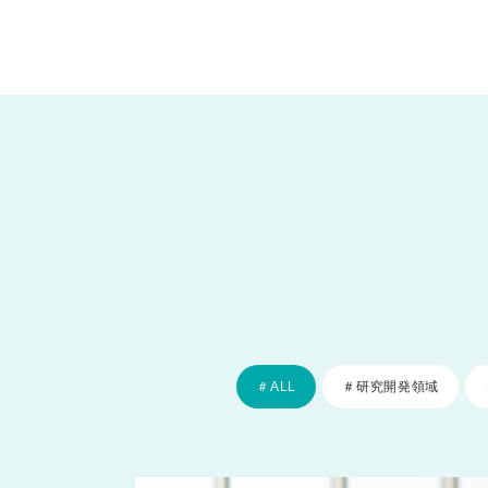
＃ALL
＃研究開発領域