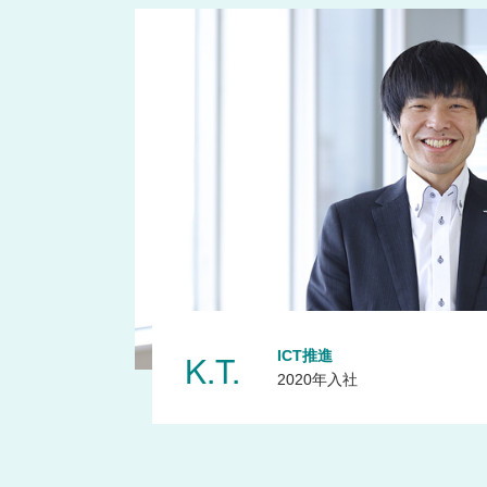
K.T.
ICT推進
2020年入社