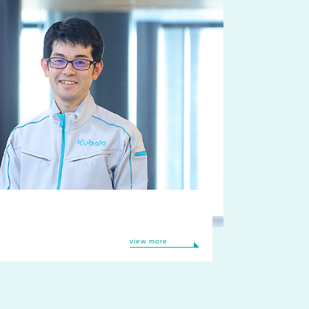
view more