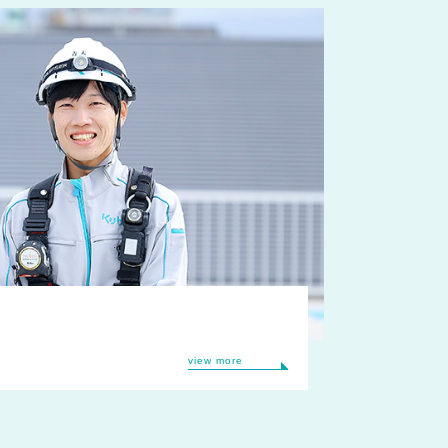
view more