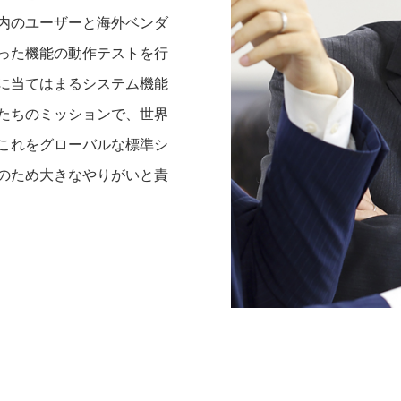
内のユーザーと海外ベンダ
った機能の動作テストを行
に当てはまるシステム機能
たちのミッションで、世界
これをグローバルな標準シ
のため大きなやりがいと責