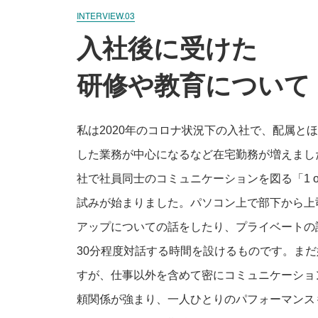
INTERVIEW.03
入社後に受けた
研修や教育について
私は2020年のコロナ状況下の入社で、配属と
した業務が中心になるなど在宅勤務が増えまし
社で社員同士のコミュニケーションを図る「1 o
試みが始まりました。パソコン上で部下から上
アップについての話をしたり、プライベートの
30分程度対話する時間を設けるものです。ま
すが、仕事以外を含めて密にコミュニケーショ
頼関係が強まり、一人ひとりのパフォーマンス