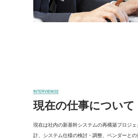
INTERVIEW.02
現在の仕事について
現在は社内の新基幹システムの再構築プロジェ
計、システム仕様の検討・調整、ベンダーとの