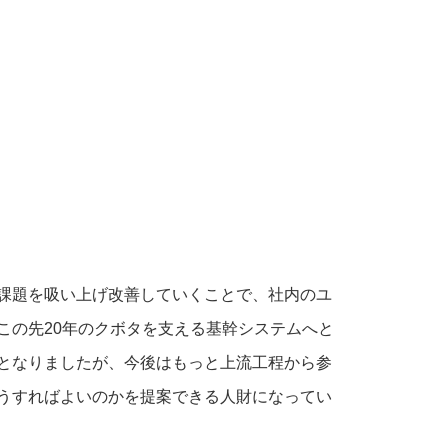
課題を吸い上げ改善していくことで、社内のユ
この先20年のクボタを支える基幹システムへと
となりましたが、今後はもっと上流工程から参
うすればよいのかを提案できる人財になってい