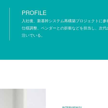
PROFILE
入社後、新基幹システム再構築プロジェクトに参
仕様調整、ベンダーとの折衝などを担当し、次代
注いでいる。
INTERVIEW.01