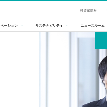
投資家情報
ノベーション
サステナビリティ
ニュースルーム