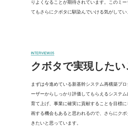
りよくなることが期待されています。このミー
てもさらにクボタに馴染んでいける気がしてい
INTERVIEW.05
クボタで実現したい
まずは今進めている新基幹システム再構築プロ
ーザーからしっかり評価してもらえるシステム
育て上げ、事業に確実に貢献することを目標に
画する機会もあると思われるので、さらにクボ
きたいと思っています。