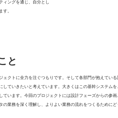
ティングを通じ、自分とし
ます。
こと
ジェクトに全力を注ぐつもりです。そして各部門が抱えている
にしていきたいと考えています。大きくはこの基幹システムを
しています。今回のプロジェクトには設計フェーズからの参画
タの業務を深く理解し、よりよい業務の流れをつくるためにど