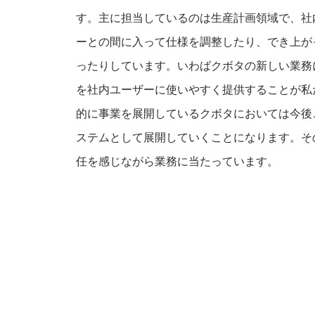
す。主に担当しているのは生産計画領域で、社
ーとの間に入って仕様を調整したり、でき上が
ったりしています。いわばクボタの新しい業務
を社内ユーザーに使いやすく提供することが私
的に事業を展開しているクボタにおいては今後
ステムとして展開していくことになります。そ
任を感じながら業務に当たっています。