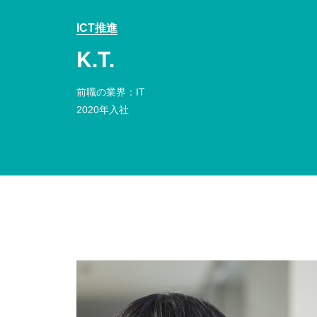
ICT推進
K.T.
前職の業界：IT
2020年入社