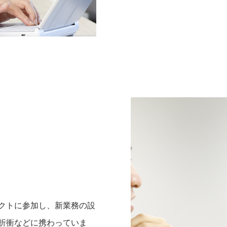
クトに参加し、新業務の設
折衝などに携わっていま