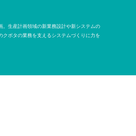
画。生産計画領域の新業務設計や新システムの
のクボタの業務を支えるシステムづくりに力を