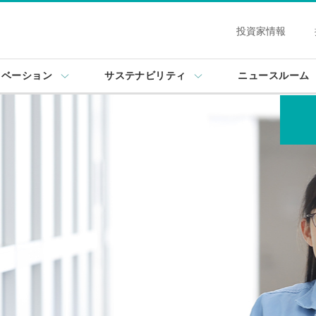
投資家情報
ノベーション
サステナビリティ
ニュースルーム