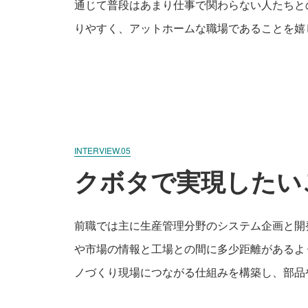
通じて普段はあまり仕事で関わらない人たちと
りやすく、アットホームな職場であることを嬉
INTERVIEW.05
クボタで実現したい
前職では主に生産管理分野のシステム企画と開
や市場の情報と工場との間に多少距離があるよ
ノづくり現場につながる仕組みを構築し、部品