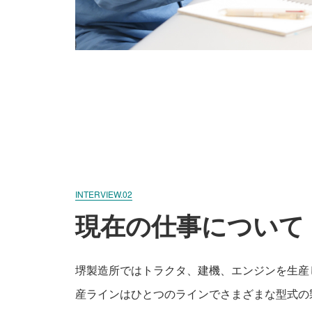
INTERVIEW.02
現在の仕事について
堺製造所ではトラクタ、建機、エンジンを生産
産ラインはひとつのラインでさまざまな型式の