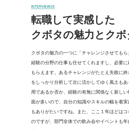
INTERVIEW.03
転職して実感した
クボタの魅力とクボ
クボタの魅力の一つに「チャレンジさせてもら
経験の分野の仕事も任せてくれますし、必要に
もらえます。あるチャレンジがたとえ失敗に終
をしっかり分析して次に活かしてゆく風土もあ
用であるか否か、経験の有無に関係なく新しい
面が多いので、自分の知識やスキルの幅を着実
もありがたいですね。また、ここ１年ほどはコ
のですが、部門全体での飲み会やイベントも年