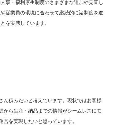
は人事・福利厚生制度のさまざまな追加や見直し
代や従業員の環境に合わせて継続的に諸制度を進
ことを実感しています。
さん積みたいと考えています。現状ではお客様
握から生産・納品までの情報がシームレスにモ
運営を実現したいと思っています。