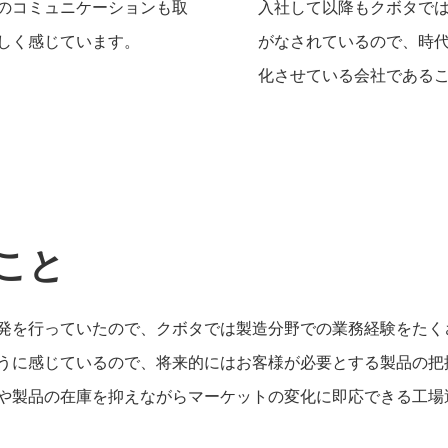
のコミュニケーションも取
入社して以降もクボタで
しく感じています。
がなされているので、時
化させている会社である
こと
発を行っていたので、クボタでは製造分野での業務経験をたく
うに感じているので、将来的にはお客様が必要とする製品の把
や製品の在庫を抑えながらマーケットの変化に即応できる工場