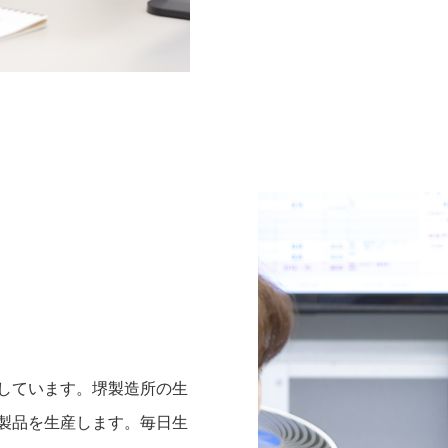
しています。堺製造所の生
製品を生産します。毎日生