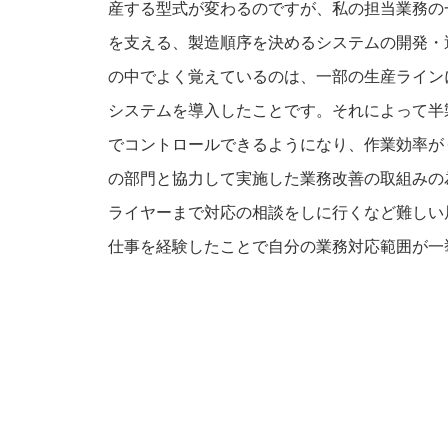
産する型式が変わるのですが、私の担当業務の
を支える、製造順序を決めるシステムの開発・
の中でよく覚えているのは、一部の生産ライン
システムを導入したことです。それによって半
でコントロールできるようになり、作業効率が
の部門と協力して実施した業務改善の取組みの
ライヤーまで対応の相談をしに行くなど難しい
仕事を経験したことで自分の業務対応範囲が一