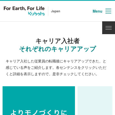
Menu
Japan
キャリア入社者
それぞれのキャリアアップ
キャリア入社した従業員の転職後にキャリアアップできた、と
感じている声をご紹介します。
各センテンスをクリックいただ
くと詳細を表示しますので、是非チェックしてください。