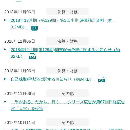
2018年11月06日
決算・財務
2018年12月期（第129期）第3四半期 決算補足資料（約
0.2MB）
2018年11月06日
決算・財務
2018年12月期(第129期)期末配当予想に関するお知らせ（約
82KB）
2018年11月06日
決算・財務
自己株取得状況に関するお知らせ（約94KB）
2018年11月06日
その他
「壁がある。だから、行く。」シリーズ広告が第67回日経広告
賞「大賞」を受賞
2018年10月11日
その他