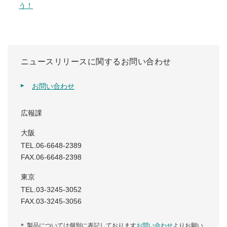
う！
ニュースリリースに関するお問い合わせ
お問い合わせ
広報課
大阪
TEL.06-6648-2389
FAX.06-6648-2398
東京
TEL.03-3245-3052
FAX.03-3245-3056
製品については個別に表記しております
お問い合わせ
よりお願い