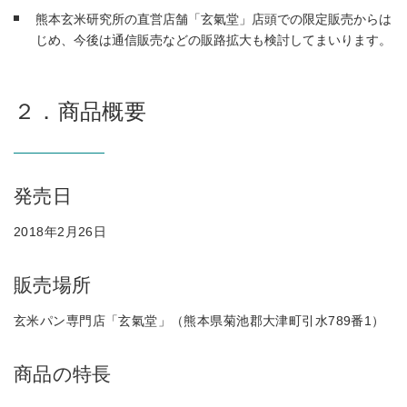
熊本玄米研究所の直営店舗「玄氣堂」店頭での限定販売からは
じめ、今後は通信販売などの販路拡大も検討してまいります。
２．商品概要
発売日
2018年2月26日
販売場所
玄米パン専門店「玄氣堂」（熊本県菊池郡大津町引水789番1）
商品の特長