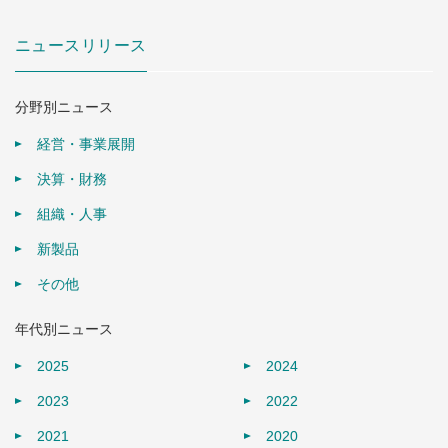
ニュースリリース
分野別ニュース
経営・事業展開
決算・財務
組織・人事
新製品
その他
年代別ニュース
2025
2024
2023
2022
2021
2020