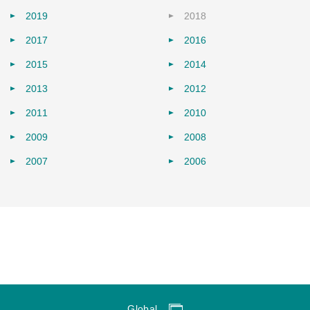
2019
2018
2017
2016
2015
2014
2013
2012
2011
2010
2009
2008
2007
2006
Global