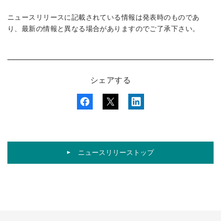
ニュースリリースに記載されている情報は発表時のものであ
り、最新の情報と異なる場合がありますのでご了承下さい。
シェアする
ニュースリリーストップ