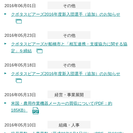
2016年06月01日
その他
クボタスピアーズ2016年度新入団選手（追加）のお知らせ
2016年05月23日
その他
クボタスピアーズが船橋市と「相互連携・支援協力に関する協
定」を締結
2016年05月18日
その他
クボタスピアーズ2016年度新入団選手（追加）のお知らせ
2016年05月13日
経営・事業展開
米国・農用作業機器メーカーの買収について(PDF：約
185KB）
2016年05月10日
組織・人事