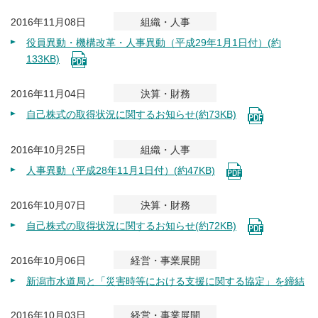
2016年11月08日
組織・人事
役員異動・機構改革・人事異動（平成29年1月1日付）(約
133KB)
2016年11月04日
決算・財務
自己株式の取得状況に関するお知らせ(約73KB)
2016年10月25日
組織・人事
人事異動（平成28年11月1日付）(約47KB)
2016年10月07日
決算・財務
自己株式の取得状況に関するお知らせ(約72KB)
2016年10月06日
経営・事業展開
新潟市水道局と「災害時等における支援に関する協定」を締結
2016年10月03日
経営・事業展開