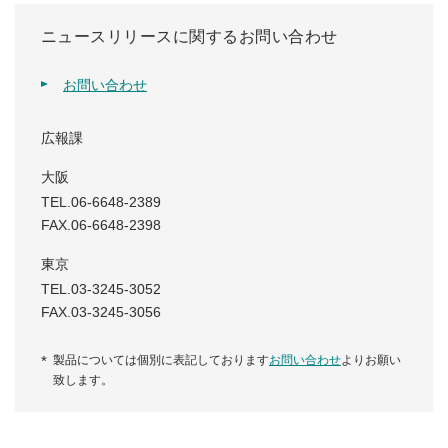
ニュースリリースに関するお問い合わせ
お問い合わせ
広報課
大阪
TEL.06-6648-2389
FAX.06-6648-2398
東京
TEL.03-3245-3052
FAX.03-3245-3056
製品については個別に表記しております
お問い合わせ
よりお願い
致します。