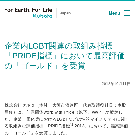
Menu
Japan
企業内LGBT関連の取組み指標
「PRIDE指標」において最高評価
の「ゴールド」を受賞
2018年10月11日
株式会社クボタ（本社：大阪市浪速区 代表取締役社長：木股
昌俊）は、任意団体work with Pride（以下、wwP）が策定し
た、企業・団体等におけるLGBTなどの性的マイノリティに関す
*1
る取組みの評価指標「PRIDE指標
2018」において、最高評価
の「ゴールド」を受賞しました。