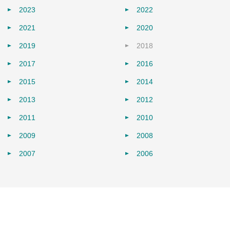
2023
2022
2021
2020
2019
2018
2017
2016
2015
2014
2013
2012
2011
2010
2009
2008
2007
2006