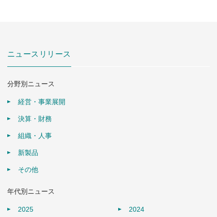
ニュースリリース
分野別ニュース
経営・事業展開
決算・財務
組織・人事
新製品
その他
年代別ニュース
2025
2024