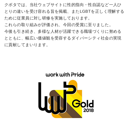
クボタでは、当社ウェブサイトに性的指向・性自認など一人ひ
とりの違いを受け容れる旨を掲載、またLGBTを正しく理解する
ために従業員に対し研修を実施しております。
これらの取り組みが評価され、今回の受賞に至りました。
今後も引き続き、多様な人材が活躍できる職場づくりに努める
とともに、幅広い価値観を受容するダイバーシティ社会の実現
に貢献してまいります。