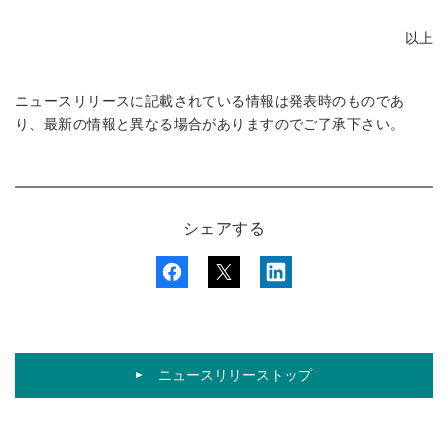
以上
ニュースリリースに記載されている情報は発表時のものであ
り、最新の情報と異なる場合がありますのでご了承下さい。
シェアする
ニュースリリーストップ