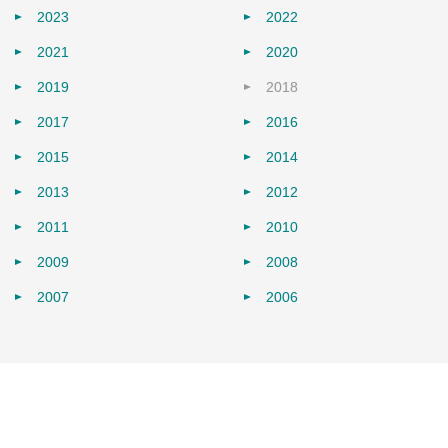
2023
2022
2021
2020
2019
2018
2017
2016
2015
2014
2013
2012
2011
2010
2009
2008
2007
2006