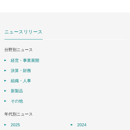
ニュースリリース
分野別ニュース
経営・事業展開
決算・財務
組織・人事
新製品
その他
年代別ニュース
2025
2024