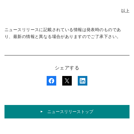
以上
ニュースリリースに記載されている情報は発表時のものであ
り、最新の情報と異なる場合がありますのでご了承下さい。
シェアする
ニュースリリーストップ