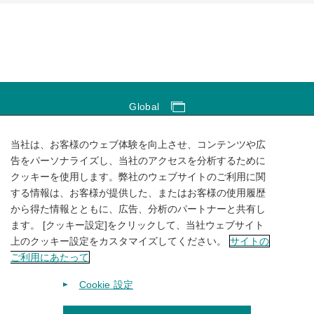
Global
Global Network
当社は、お客様のウェブ体験を向上させ、コンテンツや広
サイトのご利用にあたって
告をパーソナライズし、当社のアクセスを分析するために
クッキーを使用します。弊社のウェブサイトのご利用に関
ソーシャルメディアポリシー
する情報は、お客様が提供した、またはお客様の使用履歴
個人情報保護方針
から得た情報とともに、広告、分析のパートナーと共有し
ます。 [クッキー設定]をクリックして、当社ウェブサイト
サイトマップ
上のクッキー設定をカスタマイズしてください。
サイトの
ご利用にあたって
Cookie 設定