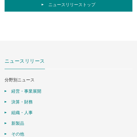
ニュースリリーストップ
ニュースリリース
分野別ニュース
経営・事業展開
決算・財務
組織・人事
新製品
その他