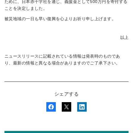
ために、日本赤十字社を通じ、義援金として500万円を寄付する
ことを決定しました。
被災地域の一日も早い復興を心よりお祈り申し上げます。
以上
ニュースリリースに記載されている情報は発表時のものであ
り、最新の情報と異なる場合がありますのでご了承下さい。
シェアする