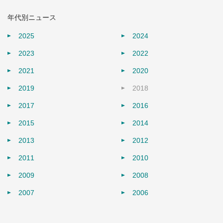
年代別ニュース
2025
2024
2023
2022
2021
2020
2019
2018
2017
2016
2015
2014
2013
2012
2011
2010
2009
2008
2007
2006