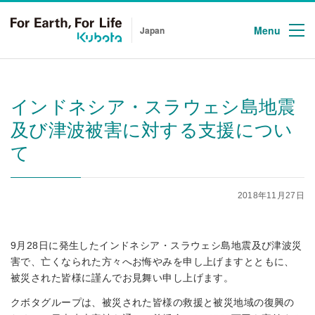
Menu
Japan
インドネシア・スラウェシ島地震
及び津波被害に対する支援につい
て
2018年11月27日
9月28日に発生したインドネシア・スラウェシ島地震及び津波災
害で、亡くなられた方々へお悔やみを申し上げますとともに、
被災された皆様に謹んでお見舞い申し上げます。
クボタグループは、被災された皆様の救援と被災地域の復興の