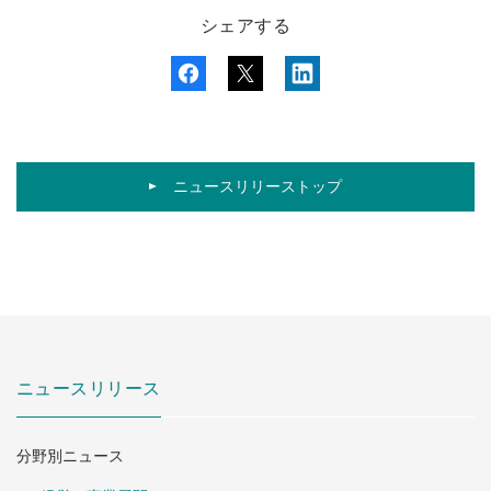
シェアする
ニュースリリーストップ
ニュースリリース
分野別ニュース