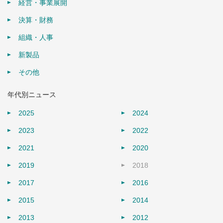
経営・事業展開
決算・財務
組織・人事
新製品
その他
年代別ニュース
2025
2024
2023
2022
2021
2020
2019
2018
2017
2016
2015
2014
2013
2012