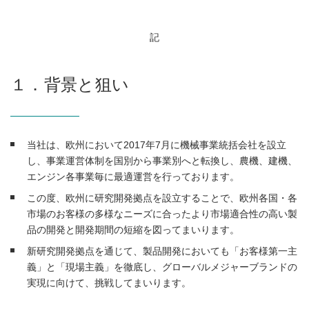
記
１．背景と狙い
当社は、欧州において2017年7月に機械事業統括会社を設立
し、事業運営体制を国別から事業別へと転換し、農機、建機、
エンジン各事業毎に最適運営を行っております。
この度、欧州に研究開発拠点を設立することで、欧州各国・各
市場のお客様の多様なニーズに合ったより市場適合性の高い製
品の開発と開発期間の短縮を図ってまいります。
新研究開発拠点を通じて、製品開発においても「お客様第一主
義」と「現場主義」を徹底し、グローバルメジャーブランドの
実現に向けて、挑戦してまいります。