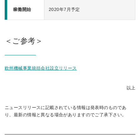
稼働開始
2020年7月予定
＜ご参考＞
欧州機械事業統括会社設立リリース
以上
ニュースリリースに記載されている情報は発表時のものであ
り、最新の情報と異なる場合がありますのでご了承下さい。