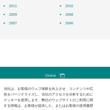
2011
2010
2009
2008
2007
2006
Global
Global Network
当社は、お客様のウェブ体験を向上させ、コンテンツや広
サイトのご利用にあたって
告をパーソナライズし、当社のアクセスを分析するために
クッキーを使用します。弊社のウェブサイトのご利用に関
ソーシャルメディアポリシー
する情報は、お客様が提供した、またはお客様の使用履歴
個人情報保護方針