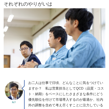
それぞれのやりがいは
お二人は仕事で日頃、どんなことに気をつけてい
ますか？ 私は営業担当としてQCD（品質・コス
ト・納期）をベースにしたさまざまな条件にどう
優先順位を付けて市場導入するのが最適か、社内
外の調整を含めて考え尽くすことに注力している