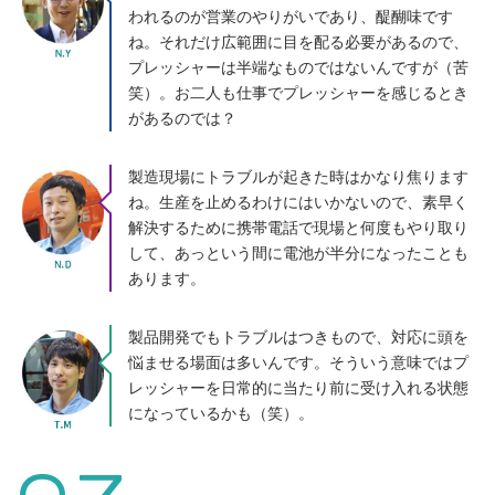
われるのが営業のやりがいであり、醍醐味です
ね。それだけ広範囲に目を配る必要があるので、
プレッシャーは半端なものではないんですが（苦
笑）。お二人も仕事でプレッシャーを感じるとき
があるのでは？
製造現場にトラブルが起きた時はかなり焦ります
ね。生産を止めるわけにはいかないので、素早く
解決するために携帯電話で現場と何度もやり取り
して、あっという間に電池が半分になったことも
あります。
製品開発でもトラブルはつきもので、対応に頭を
悩ませる場面は多いんです。そういう意味ではプ
レッシャーを日常的に当たり前に受け入れる状態
になっているかも（笑）。