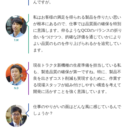
んですが。
私はお客様の満足を得られる製品を作りたい思い
が根本にあるので、仕事では品質面の確保を特別
に意識します。仰るようなQCDのバランスの折り
合いをつけつつ、的確な評価を通じていかにより
よい品質のものを作り上げられるかを追究してい
ます。
現在トラクタ新機種の生産準備を担当している私
も、製造品質の確保が第一ですね。特に、製品不
良を出さずコスト削減も実現するために、作業す
る現場スタッフが組み付けしやすい構造を考えて
開発に活かすことを強く意識しています。
仕事のやりがいの面はどんな風に感じているんで
しょうか？