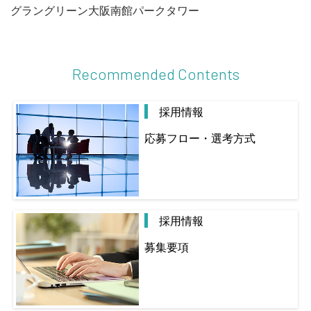
グラングリーン大阪南館パークタワー
Recommended Contents
採用情報
応募フロー・選考方式
採用情報
募集要項