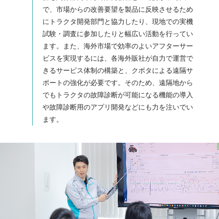
で、市場からの改善要望を製品に反映させるため
にトラクタ開発部門と協力したり、現地での実機
試験・調査に参加したりと幅広い活動を行ってい
ます。また、海外市場で効率のよいアフターサー
ビスを実現するには、各海外販社が自力で運営で
きるサービス体制の構築と、クボタによる遠隔サ
ポートの強化が必要です。そのため、遠隔地から
でもトラクタの故障診断が可能になる機能の導入
や故障診断用のアプリ開発などにも力を注いでい
ます。