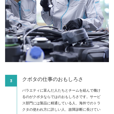
クボタの仕事のおもしろさ
3
バラエティに富んだ人たちとチームを組んで働け
るのがクボタならではのおもしろさです。サービ
ス部門には製品に精通している人、海外でのトラ
クタの使われ方に詳しい人、故障診断に長けてい