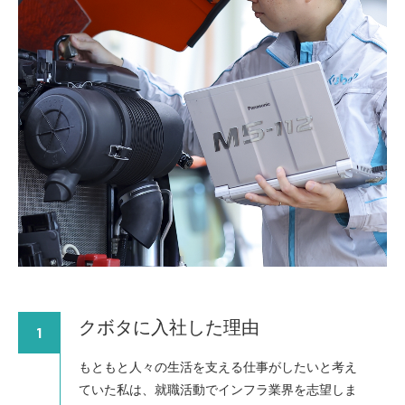
クボタに入社した理由
1
もともと人々の生活を支える仕事がしたいと考え
ていた私は、就職活動でインフラ業界を志望しま