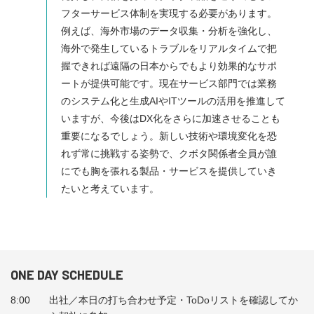
フターサービス体制を実現する必要があります。
例えば、海外市場のデータ収集・分析を強化し、
海外で発生しているトラブルをリアルタイムで把
握できれば遠隔の日本からでもより効果的なサポ
ートが提供可能です。現在サービス部門では業務
のシステム化と生成AIやITツールの活用を推進して
いますが、今後はDX化をさらに加速させることも
重要になるでしょう。新しい技術や環境変化を恐
れず常に挑戦する姿勢で、クボタ関係者全員が誰
にでも胸を張れる製品・サービスを提供していき
たいと考えています。
ONE DAY SCHEDULE
8:00
出社／本日の打ち合わせ予定・ToDoリストを確認してか