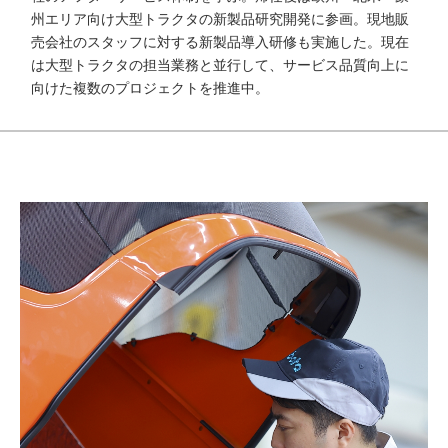
州エリア向け大型トラクタの新製品研究開発に参画。現地販
売会社のスタッフに対する新製品導入研修も実施した。現在
は大型トラクタの担当業務と並行して、サービス品質向上に
向けた複数のプロジェクトを推進中。