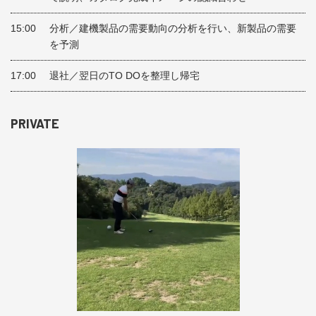
15:00
分析／建機製品の需要動向の分析を行い、新製品の需要
を予測
17:00
退社／翌日のTO DOを整理し帰宅
PRIVATE