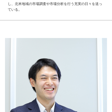
し、北米地域の市場調査や市場分析を行う充実の日々を送っ
ている。