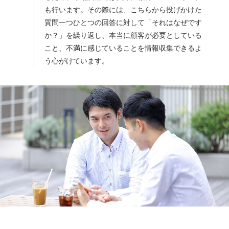
も行います。その際には、こちらから投げかけた
質問一つひとつの回答に対して「それはなぜです
か？」を繰り返し、本当に顧客が必要としている
こと、不満に感じていることを情報収集できるよ
う心がけています。