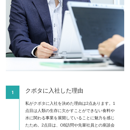
クボタに入社した理由
1
私がクボタに入社を決めた理由は2点あります。1
点目は人類の生存に欠かすことができない食料や
水に関わる事業を展開していることに魅力を感じ
たため。2点目は、OB訪問や先輩社員との座談会