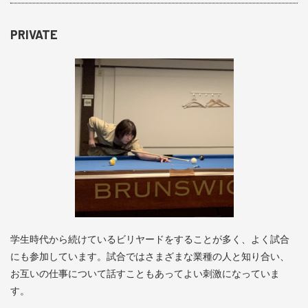
PRIVATE
学生時代から続けているビリヤードをすることが多く、よく試合
にも参加しています。試合ではさまざまな業種の人と知り合い、
お互いの仕事について話すこともあってよい刺激になっていま
す。