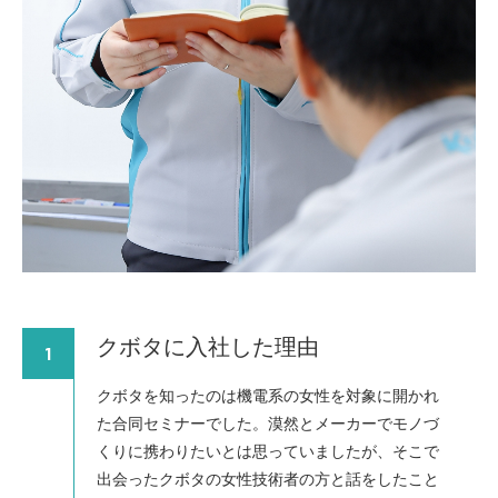
クボタに入社した理由
1
クボタを知ったのは機電系の女性を対象に開かれ
た合同セミナーでした。漠然とメーカーでモノづ
くりに携わりたいとは思っていましたが、そこで
出会ったクボタの女性技術者の方と話をしたこと