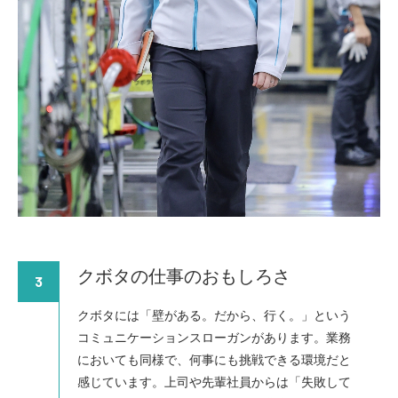
クボタの仕事のおもしろさ
3
クボタには「壁がある。だから、行く。」という
コミュニケーションスローガンがあります。業務
においても同様で、何事にも挑戦できる環境だと
感じています。上司や先輩社員からは「失敗して