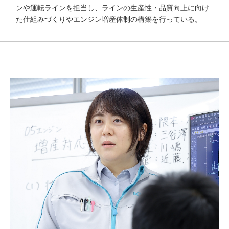
ンや運転ラインを担当し、ラインの生産性・品質向上に向け
た仕組みづくりやエンジン増産体制の構築を行っている。