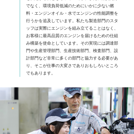
でなく、環境負荷低減のためにいかに少ない燃
料・エンジンオイル・水でエンジンの性能調整を
行うかを追及しています。私たち製造部門のスタ
ッフは実際にエンジンを組み立てることはなく、
お客様に最高品質のエンジンを届けるための仕組
み構築を使命としています。その実現には調達部
門や生産管理部門、生産技術部門、検査部門、設
計部門など非常に多くの部門と協力する必要があ
り、そこが仕事の大変さでありおもしろいところ
でもあります。