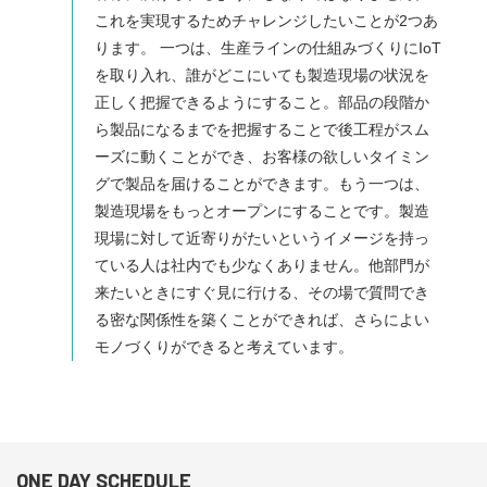
これを実現するためチャレンジしたいことが2つあ
ります。 一つは、生産ラインの仕組みづくりにIoT
を取り入れ、誰がどこにいても製造現場の状況を
正しく把握できるようにすること。部品の段階か
ら製品になるまでを把握することで後工程がスム
ーズに動くことができ、お客様の欲しいタイミン
グで製品を届けることができます。もう一つは、
製造現場をもっとオープンにすることです。製造
現場に対して近寄りがたいというイメージを持っ
ている人は社内でも少なくありません。他部門が
来たいときにすぐ見に行ける、その場で質問でき
る密な関係性を築くことができれば、さらによい
モノづくりができると考えています。
ONE DAY SCHEDULE