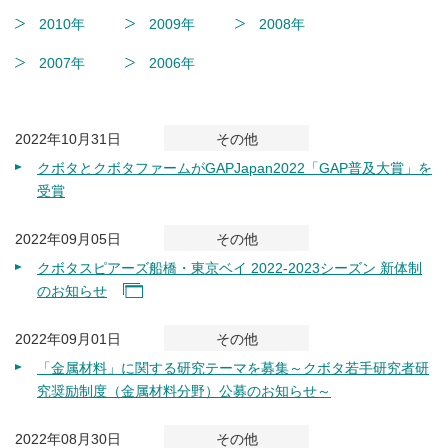
2010年
2009年
2008年
2007年
2006年
2022年10月31日
その他
クボタとクボタファームがGAPJapan2022「GAP普及大賞」を
受賞
2022年09月05日
その他
クボタスピアーズ船橋・東京ベイ 2022-2023シーズン 新体制
のお知らせ
2022年09月01日
その他
「金属材料」に関する研究テーマを募集～クボタ若手研究者研
究奨励制度（金属材料分野）公募のお知らせ～
2022年08月30日
その他