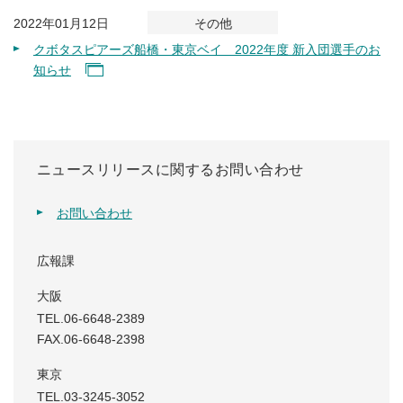
2022年01月12日
その他
クボタスピアーズ船橋・東京ベイ 2022年度 新入団選手のお
知らせ
ニュースリリースに関するお問い合わせ
お問い合わせ
広報課
大阪
TEL.06-6648-2389
FAX.06-6648-2398
東京
TEL.03-3245-3052