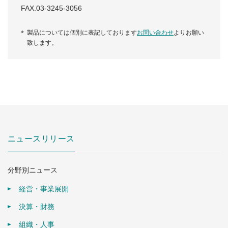
FAX.03-3245-3056
製品については個別に表記しております
お問い合わせ
よりお願い
致します。
ニュースリリース
分野別ニュース
経営・事業展開
決算・財務
組織・人事