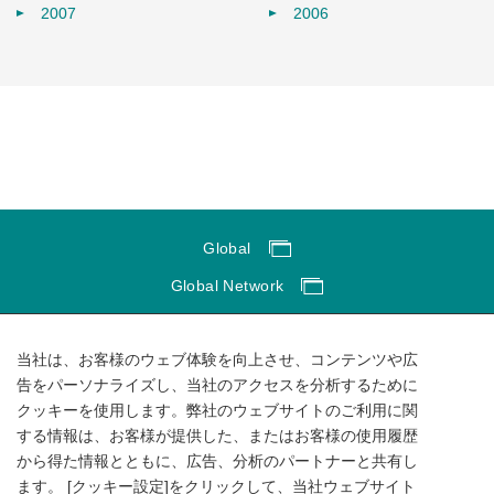
2007
2006
Global
Global Network
サイトのご利用にあたって
当社は、お客様のウェブ体験を向上させ、コンテンツや広
ソーシャルメディアポリシー
告をパーソナライズし、当社のアクセスを分析するために
個人情報保護方針
クッキーを使用します。弊社のウェブサイトのご利用に関
する情報は、お客様が提供した、またはお客様の使用履歴
サイトマップ
から得た情報とともに、広告、分析のパートナーと共有し
ます。 [クッキー設定]をクリックして、当社ウェブサイト