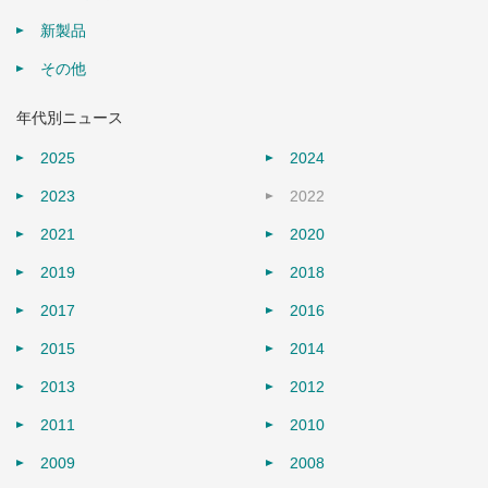
新製品
その他
年代別ニュース
2025
2024
2023
2022
2021
2020
2019
2018
2017
2016
2015
2014
2013
2012
2011
2010
2009
2008