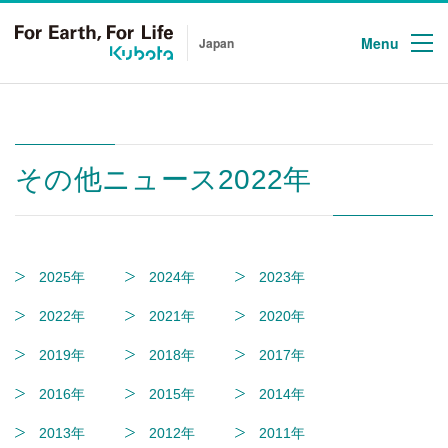
Menu
Japan
その他ニュース2022年
2025年
2024年
2023年
2022年
2021年
2020年
2019年
2018年
2017年
2016年
2015年
2014年
2013年
2012年
2011年