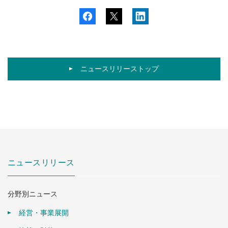
ニュースリリーストップ
ニュースリリース
分野別ニュース
経営・事業展開