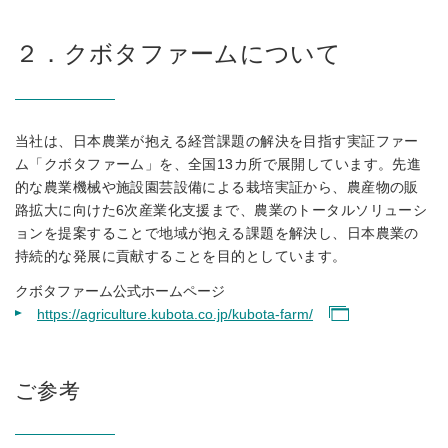
２．クボタファームについて
当社は、日本農業が抱える経営課題の解決を目指す実証ファー
ム「クボタファーム」を、全国13カ所で展開しています。先進
的な農業機械や施設園芸設備による栽培実証から、農産物の販
路拡大に向けた6次産業化支援まで、農業のトータルソリューシ
ョンを提案することで地域が抱える課題を解決し、日本農業の
持続的な発展に貢献することを目的としています。
クボタファーム公式ホームページ
https://agriculture.kubota.co.jp/kubota-farm/
ご参考