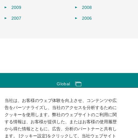
2009
2008
2007
2006
Global
Global Network
当社は、お客様のウェブ体験を向上させ、コンテンツや広
サイトのご利用にあたって
告をパーソナライズし、当社のアクセスを分析するために
クッキーを使用します。弊社のウェブサイトのご利用に関
ソーシャルメディアポリシー
する情報は、お客様が提供した、またはお客様の使用履歴
個人情報保護方針
から得た情報とともに、広告、分析のパートナーと共有し
ます。 [クッキー設定]をクリックして、当社ウェブサイト
サイトマップ