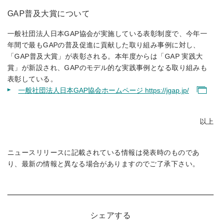
GAP普及大賞について
一般社団法人日本GAP協会が実施している表彰制度で、今年一
年間で最もGAPの普及促進に貢献した取り組み事例に対し、
「GAP普及大賞」が表彰される。本年度からは「GAP 実践大
賞」が新設され、GAPのモデル的な実践事例となる取り組みも
表彰している。
一般社団法人日本GAP協会ホームページ https://jgap.jp/
以上
ニュースリリースに記載されている情報は発表時のものであ
り、最新の情報と異なる場合がありますのでご了承下さい。
シェアする