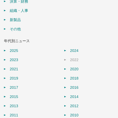
決算・財務
組織・人事
新製品
その他
年代別ニュース
2025
2024
2023
2022
2021
2020
2019
2018
2017
2016
2015
2014
2013
2012
2011
2010