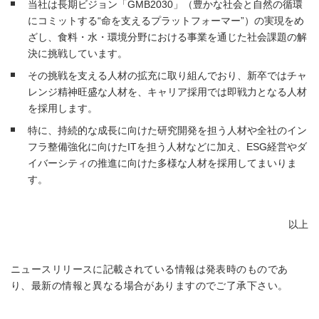
当社は長期ビジョン「GMB2030」（豊かな社会と自然の循環
にコミットする“命を支えるプラットフォーマー”）の実現をめ
ざし、食料・水・環境分野における事業を通じた社会課題の解
決に挑戦しています。
その挑戦を支える人材の拡充に取り組んでおり、新卒ではチャ
レンジ精神旺盛な人材を、キャリア採用では即戦力となる人材
を採用します。
特に、持続的な成長に向けた研究開発を担う人材や全社のイン
フラ整備強化に向けたITを担う人材などに加え、ESG経営やダ
イバーシティの推進に向けた多様な人材を採用してまいりま
す。
以上
ニュースリリースに記載されている情報は発表時のものであ
り、最新の情報と異なる場合がありますのでご了承下さい。