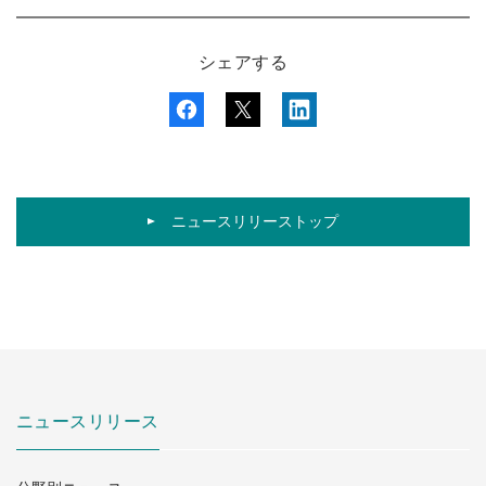
シェアする
ニュースリリーストップ
ニュースリリース