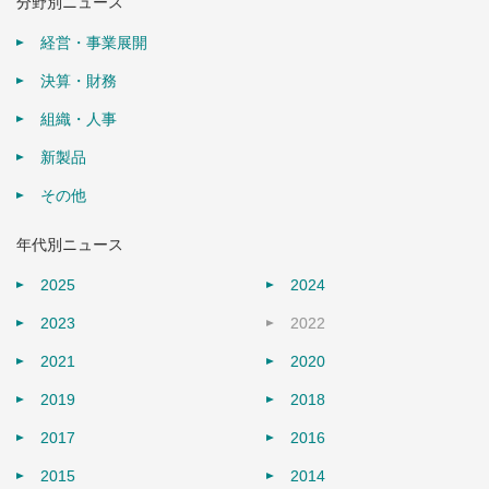
分野別ニュース
経営・事業展開
決算・財務
組織・人事
新製品
その他
年代別ニュース
2025
2024
2023
2022
2021
2020
2019
2018
2017
2016
2015
2014