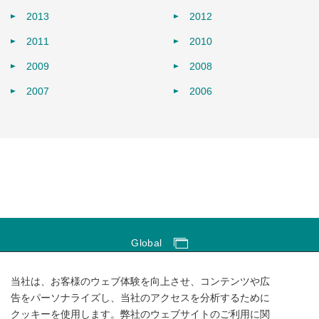
2013
2012
2011
2010
2009
2008
2007
2006
Global
Global Network
当社は、お客様のウェブ体験を向上させ、コンテンツや広
サイトのご利用にあたって
告をパーソナライズし、当社のアクセスを分析するために
クッキーを使用します。弊社のウェブサイトのご利用に関
ソーシャルメディアポリシー