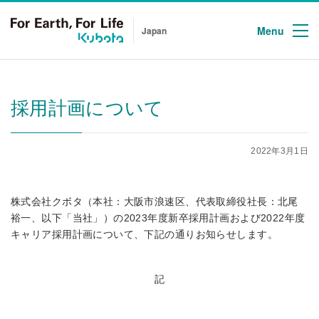
Menu
Japan
採用計画について
2022年3月1日
株式会社クボタ（本社：大阪市浪速区、代表取締役社長：北尾
裕一、以下「当社」）の2023年度新卒採用計画および2022年度
キャリア採用計画について、下記の通りお知らせします。
記