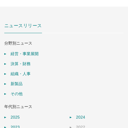
ニュースリリース
分野別ニュース
経営・事業展開
決算・財務
組織・人事
新製品
その他
年代別ニュース
2025
2024
2023
2022