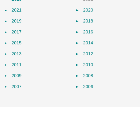
2021
2020
2019
2018
2017
2016
2015
2014
2013
2012
2011
2010
2009
2008
2007
2006