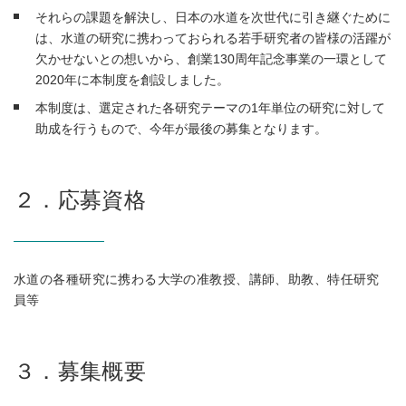
それらの課題を解決し、日本の水道を次世代に引き継ぐために
は、水道の研究に携わっておられる若手研究者の皆様の活躍が
欠かせないとの想いから、創業130周年記念事業の一環として
2020年に本制度を創設しました。
本制度は、選定された各研究テーマの1年単位の研究に対して
助成を行うもので、今年が最後の募集となります。
２．応募資格
水道の各種研究に携わる大学の准教授、講師、助教、特任研究
員等
３．募集概要