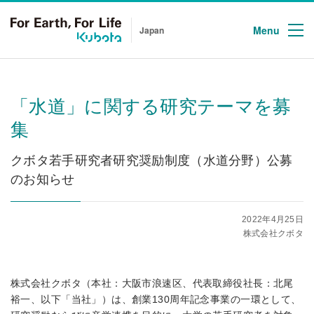
Menu
Japan
「水道」に関する研究テーマを募
集
クボタ若手研究者研究奨励制度（水道分野）公募
のお知らせ
2022年4月25日
株式会社クボタ
株式会社クボタ（本社：大阪市浪速区、代表取締役社長：北尾
裕一、以下「当社」）は、創業130周年記念事業の一環として、