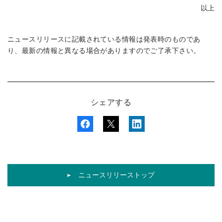
以上
ニュースリリースに記載されている情報は発表時のものであ
り、最新の情報と異なる場合がありますのでご了承下さい。
シェアする
ニュースリリーストップ