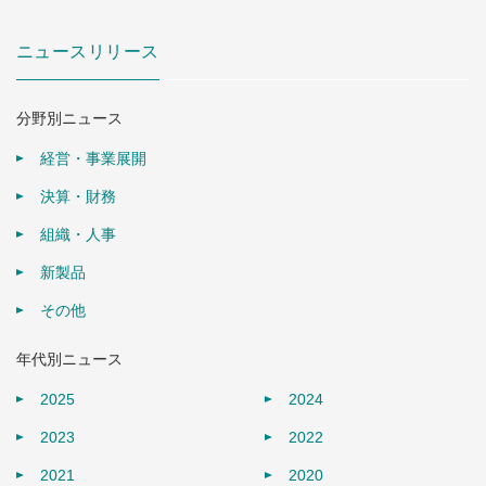
ニュースリリース
分野別ニュース
経営・事業展開
決算・財務
組織・人事
新製品
その他
年代別ニュース
2025
2024
2023
2022
2021
2020