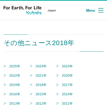
Menu
Japan
その他ニュース2018年
2025年
2024年
2023年
2022年
2021年
2020年
2019年
2018年
2017年
2016年
2015年
2014年
2013年
2012年
2011年