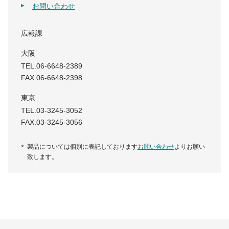
お問い合わせ
広報課
大阪
TEL.06-6648-2389
FAX.06-6648-2398
東京
TEL.03-3245-3052
FAX.03-3245-3056
製品については個別に表記しております
お問い合わせ
よりお願い
致します。