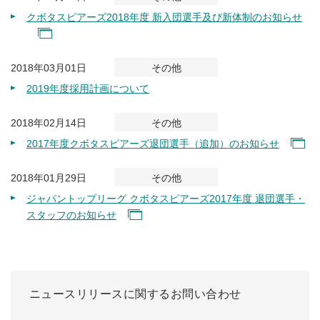
クボタスピアーズ2018年度 新入団選手及び新体制のお知らせ
2018年03月01日
その他
2019年度採用計画について
2018年02月14日
その他
2017年度クボタスピアーズ退団選手（追加）のお知らせ
2018年01月29日
その他
ジャパントップリーグ クボタスピアーズ2017年度 退団選手・
スタッフのお知らせ
ニュースリリースに関するお問い合わせ