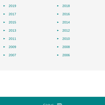
2019
2018
2017
2016
2015
2014
2013
2012
2011
2010
2009
2008
2007
2006