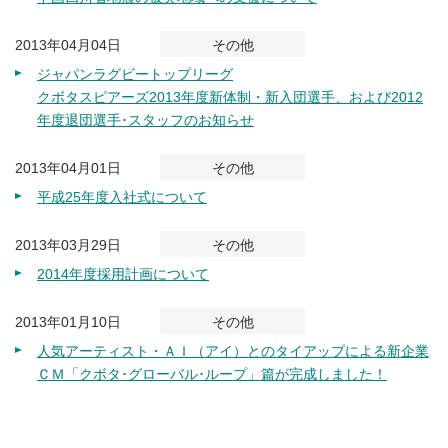
2013年04月04日
その他
ジャパンラグビートップリーグ
クボタスピアーズ2013年度新体制・新入団選手、および2012
年度退団選手･スタッフのお知らせ
2013年04月01日
その他
平成25年度入社式について
2013年03月29日
その他
2014年度採用計画について
2013年01月10日
その他
人気アーティスト・ＡＩ（アイ）とのタイアップによる新企業
ＣＭ「クボタ･グローバル･ループ」篇が完成しました！