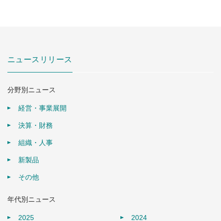
ニュースリリース
分野別ニュース
経営・事業展開
決算・財務
組織・人事
新製品
その他
年代別ニュース
2025
2024