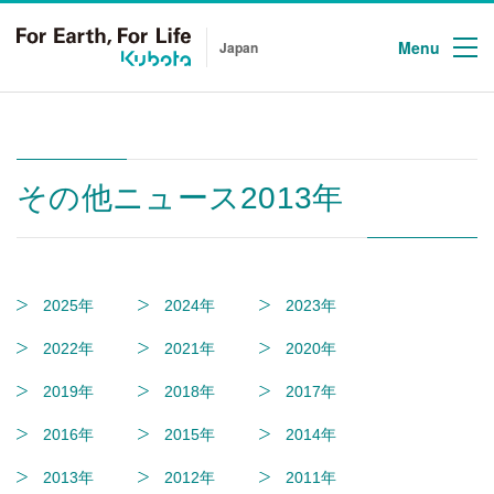
Menu
Japan
その他ニュース2013年
2025年
2024年
2023年
2022年
2021年
2020年
2019年
2018年
2017年
2016年
2015年
2014年
2013年
2012年
2011年