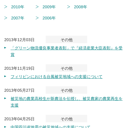
2010年
2009年
2008年
2007年
2006年
2013年12月03日
その他
「グリーン物流優良事業者表彰」で『経済産業大臣表彰』を受
賞
2013年11月19日
その他
フィリピンにおける台風被災地域への支援について
2013年05月27日
その他
被災地の農業高校生が新農法を伝授し、被災農家の農業再生を
支援
2013年04月25日
その他
中国四川省地震の被災地域への支援について