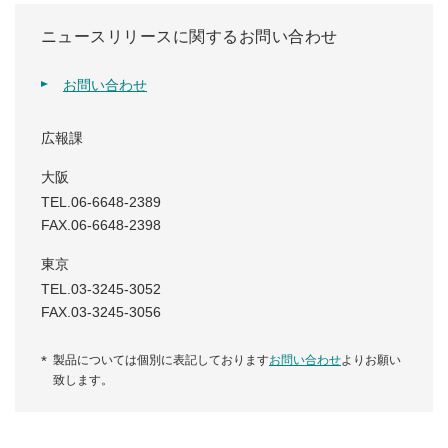
ニュースリリースに関するお問い合わせ
お問い合わせ
広報課
大阪
TEL.06-6648-2389
FAX.06-6648-2398
東京
TEL.03-3245-3052
FAX.03-3245-3056
製品については個別に表記しております
お問い合わせ
よりお願い
致します。