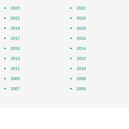
2023
2022
2021
2020
2019
2018
2017
2016
2015
2014
2013
2012
2011
2010
2009
2008
2007
2006