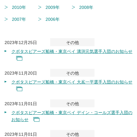
2010年
2009年
2008年
2007年
2006年
2023年12月25日
その他
クボタスピアーズ船橋・東京ベイ 溝渕元気選手入団のお知らせ
2023年11月20日
その他
クボタスピアーズ船橋・東京ベイ 大嶌一平選手入団のお知らせ
2023年11月01日
その他
クボタスピアーズ船橋・東京ベイ デイン・コールズ選手入団の
お知らせ
2023年11月01日
その他