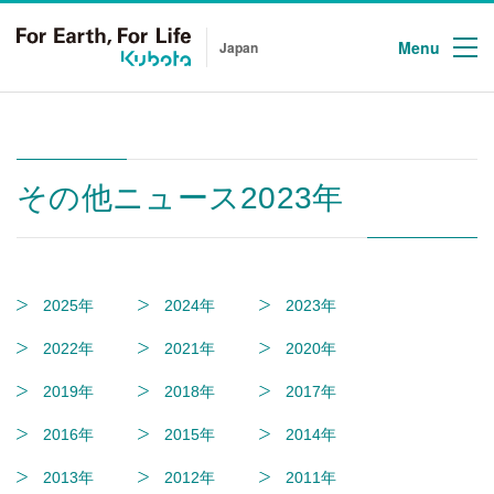
Menu
Japan
その他ニュース2023年
2025年
2024年
2023年
2022年
2021年
2020年
2019年
2018年
2017年
2016年
2015年
2014年
2013年
2012年
2011年