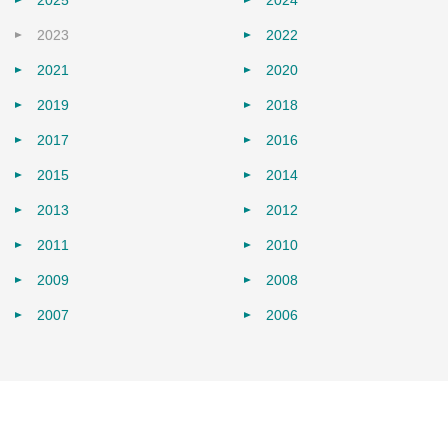
2023
2022
2021
2020
2019
2018
2017
2016
2015
2014
2013
2012
2011
2010
2009
2008
2007
2006