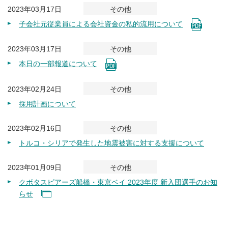
2023年03月17日
その他
子会社元従業員による会社資金の私的流用について
2023年03月17日
その他
本日の一部報道について
2023年02月24日
その他
採用計画について
2023年02月16日
その他
トルコ・シリアで発生した地震被害に対する支援について
2023年01月09日
その他
クボタスピアーズ船橋・東京ベイ 2023年度 新入団選手のお知
らせ