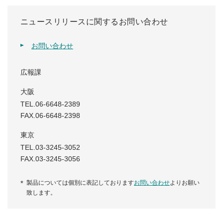
ニュースリリースに関するお問い合わせ
お問い合わせ
広報課
大阪
TEL.06-6648-2389
FAX.06-6648-2398
東京
TEL.03-3245-3052
FAX.03-3245-3056
製品については個別に表記しております
お問い合わせ
よりお願い
致します。