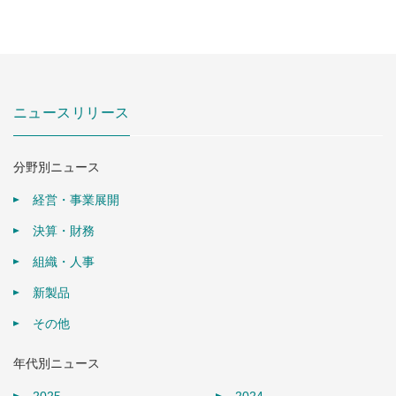
ニュースリリース
分野別ニュース
経営・事業展開
決算・財務
組織・人事
新製品
その他
年代別ニュース
2025
2024