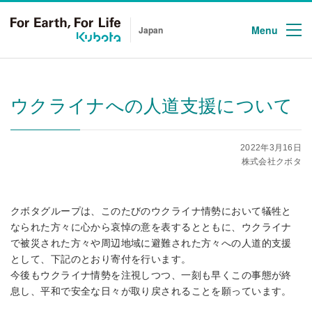
Menu
Japan
ウクライナへの人道支援について
2022年3月16日
株式会社クボタ
クボタグループは、このたびのウクライナ情勢において犠牲と
なられた方々に心から哀悼の意を表するとともに、ウクライナ
で被災された方々や周辺地域に避難された方々への人道的支援
として、下記のとおり寄付を行います。
今後もウクライナ情勢を注視しつつ、一刻も早くこの事態が終
息し、平和で安全な日々が取り戻されることを願っています。