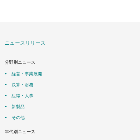
ニュースリリース
分野別ニュース
経営・事業展開
決算・財務
組織・人事
新製品
その他
年代別ニュース