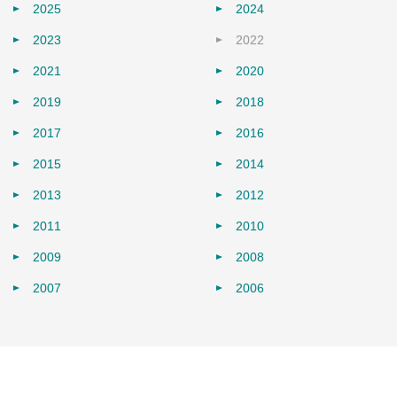
2025
2024
2023
2022
2021
2020
2019
2018
2017
2016
2015
2014
2013
2012
2011
2010
2009
2008
2007
2006