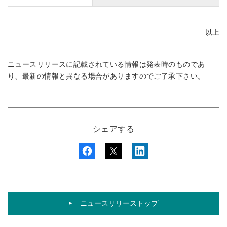
以上
ニュースリリースに記載されている情報は発表時のものであ
り、最新の情報と異なる場合がありますのでご了承下さい。
シェアする
ニュースリリーストップ