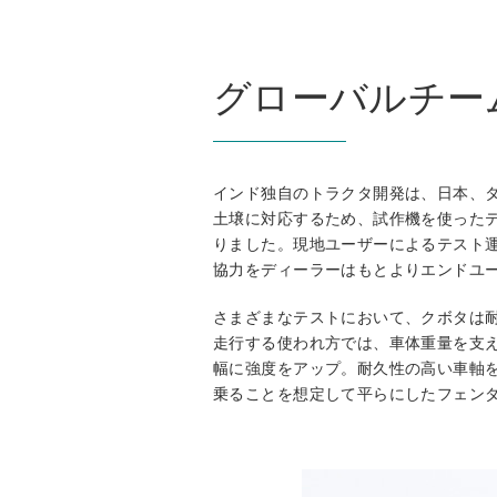
グローバルチー
インド独自のトラクタ開発は、日本、
土壌に対応するため、試作機を使ったテ
りました。現地ユーザーによるテスト
協力をディーラーはもとよりエンドユ
さまざまなテストにおいて、クボタは
走行する使われ方では、車体重量を支
幅に強度をアップ。耐久性の高い車軸
乗ることを想定して平らにしたフェン