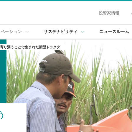
投資家情報
ノベーション
サステナビリティ
ニュースルーム
寄り添うことで生まれた新型トラクタ
う