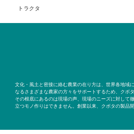
トラクタ
文化・風土と密接に絡む農業の在り方は、世界各地域
なるさまざまな農家の方々をサポートするため、クボ
その根底にあるのは現場の声、現場のニーズに対して
立つモノ作りはできません。創業以来、クボタの製品