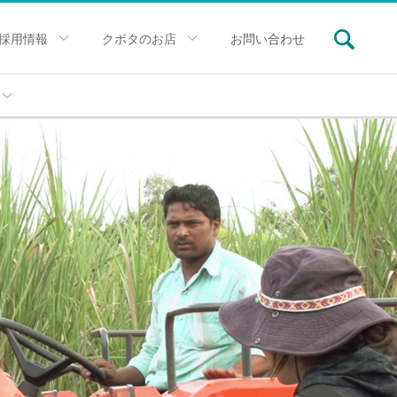
採用情報
クボタのお店
お問い合わせ