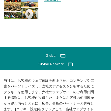
Global
Global Network
サイトのご利用にあたって
当社は、お客様のウェブ体験を向上させ、コンテンツや広
ソーシャルメディアポリシー
告をパーソナライズし、当社のアクセスを分析するために
個人情報保護方針
クッキーを使用します。弊社のウェブサイトのご利用に関
サイトマップ
する情報は、お客様が提供した、またはお客様の使用履歴
から得た情報とともに、広告、分析のパートナーと共有し
ます。 [クッキー設定]をクリックして、当社ウェブサイト