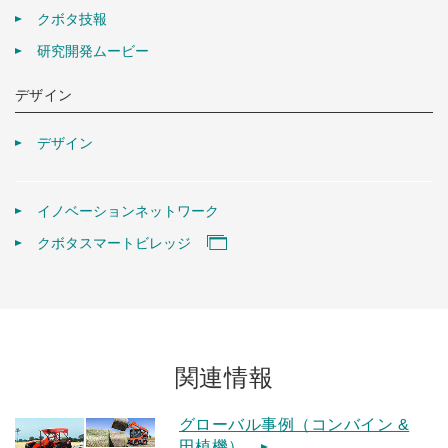
クボタ技報
研究開発ムービー
デザイン
デザイン
イノベーションネットワーク
クボタスマートビレッジ
関連情報
グローバル事例（コンバイン &
田植機）