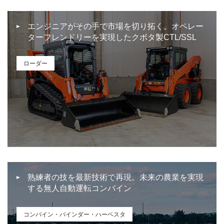
エンジニアがその手で市場を切り拓く。オペレー
ターフレンドリーを実現したクボタ製CTL/SSL
ローダー
熟練者の技を最新技術で再現。未来の農業を実現
する無人自動運転コンバイン
コンバイン・バインダー・ハーベスタ