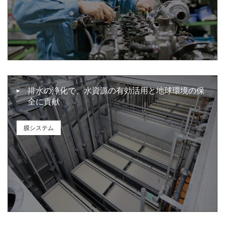
排水の浄化で、水資源の有効活用と地球環境の保
全に貢献
膜システム