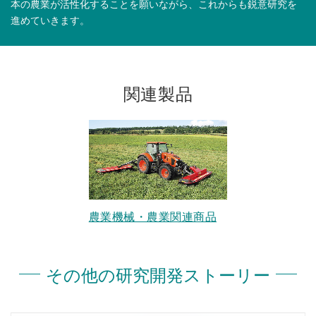
本の農業が活性化することを願いながら、これからも鋭意研究を
進めていきます。
関連製品
農業機械・農業関連商品
その他の研究開発ストーリー