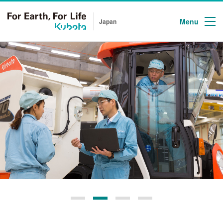
Menu
Japan