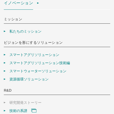
イノベーション
ミッション
私たちのミッション
ビジョンを形にするソリューション
スマートアグリソリューション
スマートアグリソリューション技術編
スマートウォーターソリューション
資源循環ソリューション
R&D
研究開発ストーリー
技術の系譜