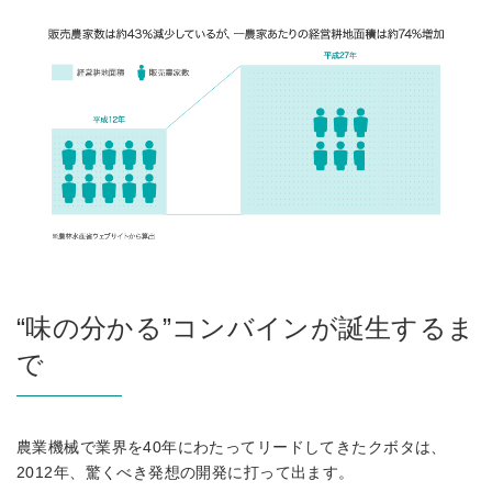
“味の分かる”コンバインが誕生するま
で
農業機械で業界を40年にわたってリードしてきたクボタは、
2012年、驚くべき発想の開発に打って出ます。