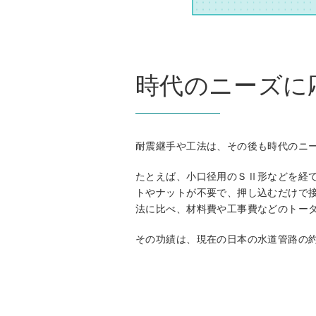
時代のニーズに
耐震継手や工法は、その後も時代のニ
たとえば、小口径用のＳⅡ形などを経て
トやナットが不要で、押し込むだけで
法に比べ、材料費や工事費などのトー
その功績は、現在の日本の水道管路の