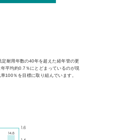
定耐用年数の40年を超えた経年管の更
年平均約0.7％にとどまっているのが現
率100％を目標に取り組んでいます。