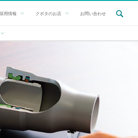
採用情報
クボタのお店
お問い合わせ