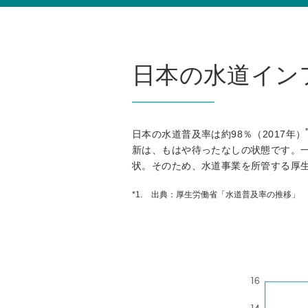
日本の水道イン
日本の水道普及率は約98％（2017年）
新は、もはや待ったなしの状態です。一
状。そのため、水道事業を所管する厚生
*1.
出典：厚生労働省「水道普及率の推移」