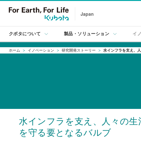
Japan
クボタについて
製品・ソリューション
イ
ホーム
イノベーション
研究開発ストーリー
水インフラを支え、人
水インフラを支え、人々の生
を守る要となるバルブ