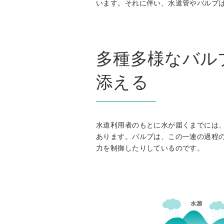
います。それに伴い、水道管やバルブ
多種多様なバル
添える
水道利用者のもとに水が届くまでには
あります。バルブは、この一連の過程
力を制御したりしているのです。