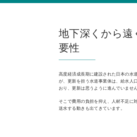
地下深くから遠
要性
高度経済成長期に建設された日本の水道
が、更新を担う水道事業体は、給水人
おり、更新は思うように進んでいませ
そこで費用の負担を抑え、人材不足に
送水する動きも出てきています。