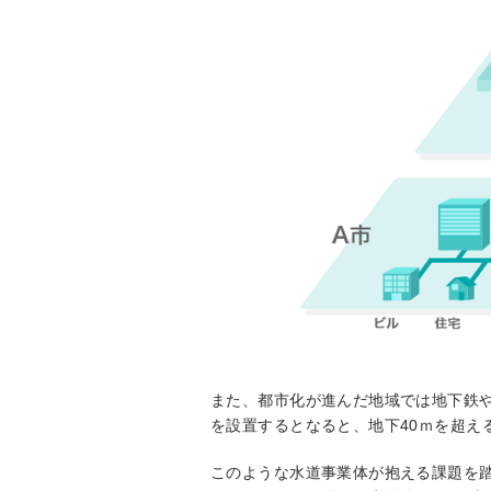
また、都市化が進んだ地域では地下鉄
を設置するとなると、地下40ｍを超え
このような水道事業体が抱える課題を