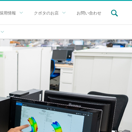
採用情報
クボタのお店
お問い合わせ