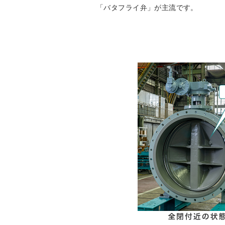
「バタフライ弁」が主流です。