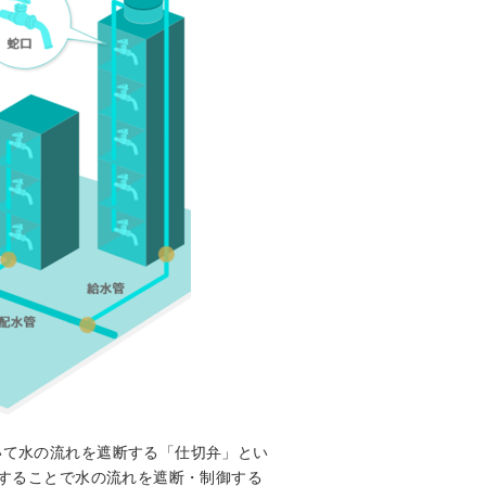
いて水の流れを遮断する「仕切弁」とい
転することで水の流れを遮断・制御する