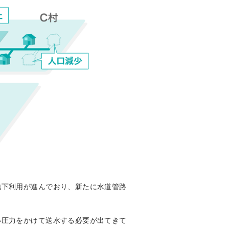
地下利用が進んでおり、新たに水道管路
い圧力をかけて送水する必要が出てきて