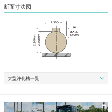
断面寸法図
大型浄化槽一覧