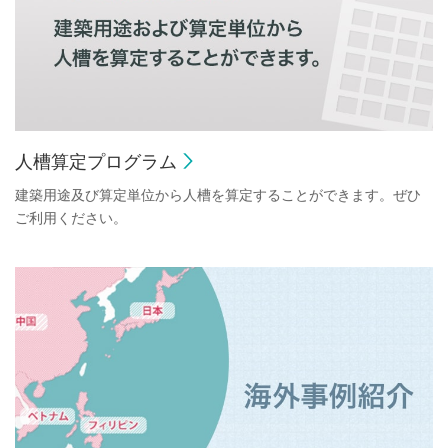
人槽算定プログラム
建築用途及び算定単位から人槽を算定することができます。ぜひ
ご利用ください。