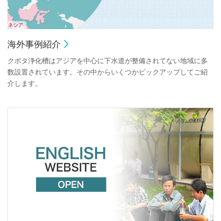
海外事例紹介
クボタ浄化槽はアジアを中心に下水道が整備されてない地域に多
数設置されています。その中からいくつかピックアップしてご紹
介します。