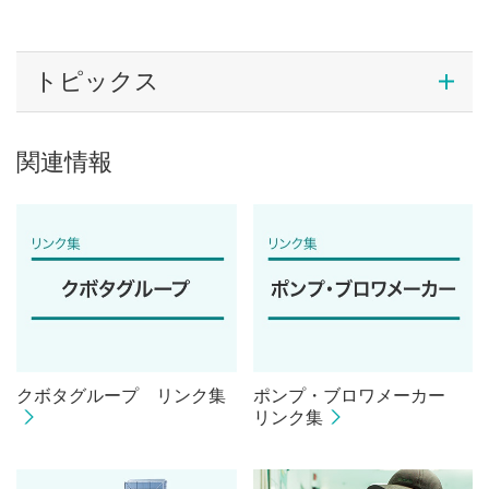
トピックス
関連情報
クボタグループ リンク集
ポンプ・ブロワメーカー
リンク集