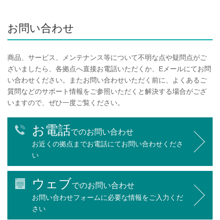
お問い合わせ
商品、サービス、メンテナンス等について不明な点や疑問点がご
ざいましたら、各拠点へ直接お電話いただくか、Eメールにてお問
い合わせください。またお問い合わせいただく前に、よくあるご
質問などのサポート情報をご参照いただくと解決する場合がござ
いますので、ぜひ一度ご覧ください。
お電話
でのお問い合わせ
お近くの拠点までお電話にてお問い合わせくださ
い
ウェブ
でのお問い合わせ
お問い合わせフォームに必要な情報をご入力くだ
さい