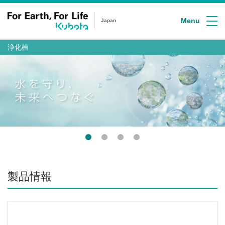
Menu
Japan
浄化槽
製品情報