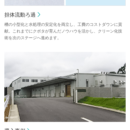
担体流動ろ過
槽の小型化と水処理の安定化を両立し、工費のコストダウンに貢
献。これまでにクボタが育んだノウハウを活かし、クリーン化技
術を次のステージへ進めます。