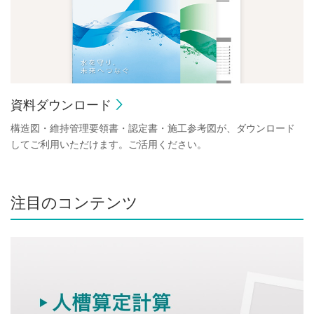
資料ダウンロード
構造図・維持管理要領書・認定書・施工参考図が、ダウンロード
してご利用いただけます。ご活用ください。
注目のコンテンツ