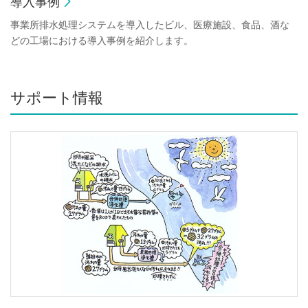
導入事例
事業所排水処理システムを導入したビル、医療施設、食品、酒な
どの工場における導入事例を紹介します。
サポート情報