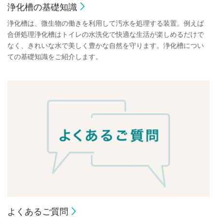
浄化槽の基礎知識
浄化槽は、微生物の働きを利用して汚水を処理する装置。例えば
合併処理浄化槽はトイレの水洗化で快適な生活が楽しめるだけで
なく、きれいな水で美しく豊かな自然を守ります。浄化槽につい
ての基礎知識をご紹介します。
よくあるご質問