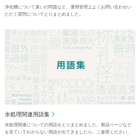
浄化槽について臭いの問題など、運用管理上よくお問い合わせい
ただく質問についてとりまとめました。
水処理関連用語集
水処理関連についての用語をとりまとめました。製品ページなど
を見ていてわからない用語が出てきましたら、ご参照ください。