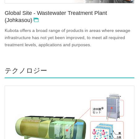
Global Site - Wastewater Treatment Plant
(Johkasou)
Kubota offers a broad range of products in areas where sewage
infrastructure has not yet been improved, to meet all required
treatment levels, applications and purposes.
テクノロジー