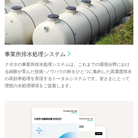
事業所排水処理システム
クボタの事業所排水処理システムは、これまでの環境分野におけ
る経験が育んだ技術･ノウハウの粋をひとつに集約した高濃度排水
の高効率処理を実現するトータルシステムです。皆さまにとって
理想の水処理環境をご提案します。