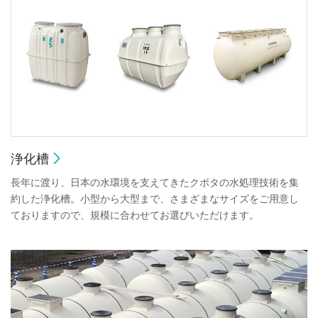
浄化槽
長年に渡り、日本の水環境を支えてきたクボタの水処理技術を集
約した浄化槽。小型から大型まで、さまざまなサイズをご用意し
ておりますので、規模に合わせてお選びいただけます。