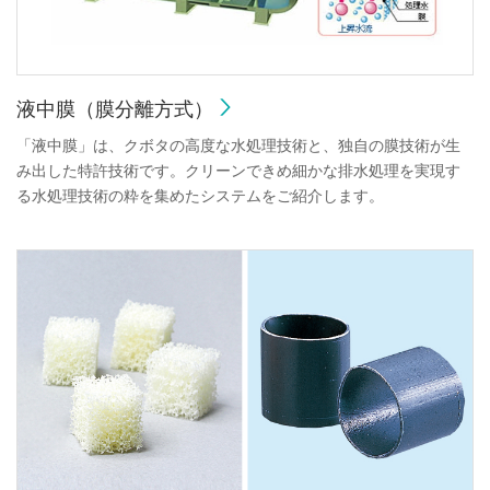
液中膜（膜分離方式）
「液中膜」は、クボタの高度な水処理技術と、独自の膜技術が生
み出した特許技術です。クリーンできめ細かな排水処理を実現す
る水処理技術の粋を集めたシステムをご紹介します。