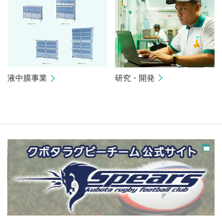
研究・開発
液中膜事業