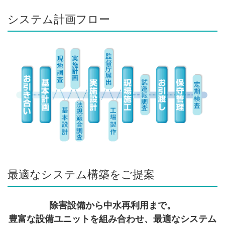
システム計画フロー
最適なシステム構築をご提案
除害設備から中水再利用まで。
豊富な設備ユニットを組み合わせ、最適なシステム