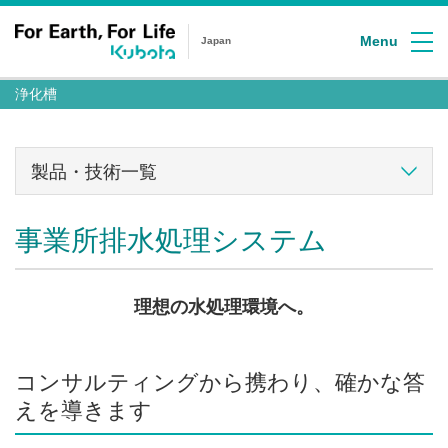
Menu
Japan
浄化槽
製品・技術一覧
事業所排水処理システム
理想の水処理環境へ。
コンサルティングから携わり、確かな答
えを導きます