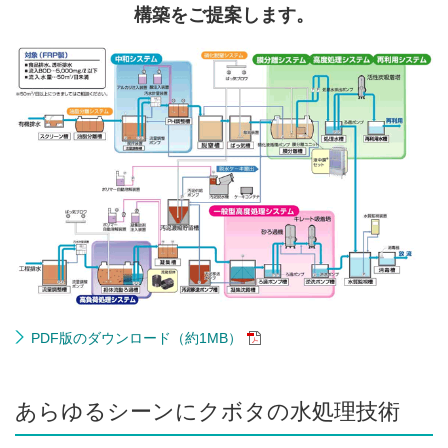
構築をご提案します。
PDF版のダウンロード（約1MB）
あらゆるシーンにクボタの水処理技術