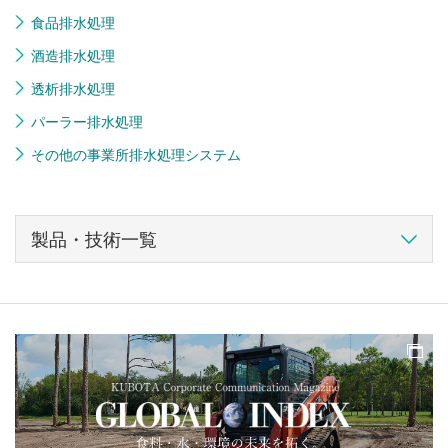
食品排水処理
酒造排水処理
透析排水処理
パーラー排水処理
その他の事業所排水処理システム
製品・技術一覧