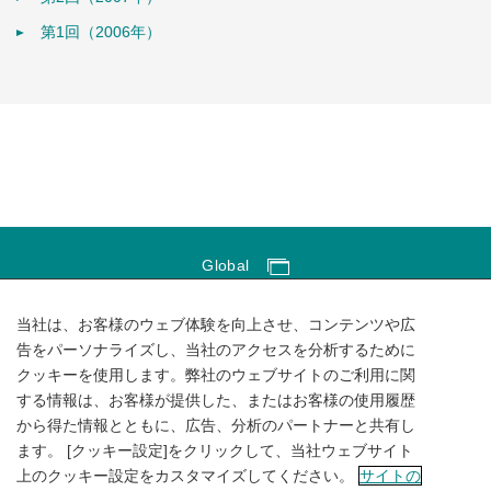
第1回（2006年）
Global
Global Network
当社は、お客様のウェブ体験を向上させ、コンテンツや広
サイトのご利用にあたって
告をパーソナライズし、当社のアクセスを分析するために
クッキーを使用します。弊社のウェブサイトのご利用に関
ソーシャルメディアポリシー
する情報は、お客様が提供した、またはお客様の使用履歴
個人情報保護方針
から得た情報とともに、広告、分析のパートナーと共有し
ます。 [クッキー設定]をクリックして、当社ウェブサイト
サイトマップ
上のクッキー設定をカスタマイズしてください。
サイトの