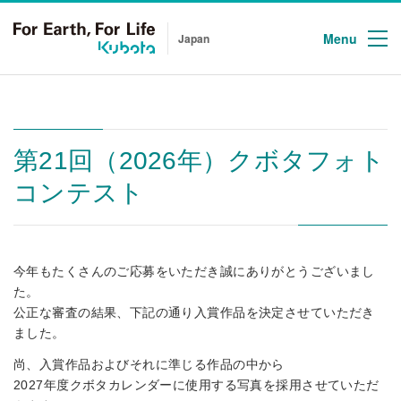
Menu
Japan
第21回（2026年）クボタフォト
コンテスト
今年もたくさんのご応募をいただき誠にありがとうございまし
た。
公正な審査の結果、下記の通り入賞作品を決定させていただき
ました。
尚、入賞作品およびそれに準じる作品の中から
2027年度クボタカレンダーに使用する写真を採用させていただ