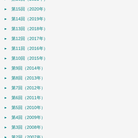
第15回（2020年）
第14回（2019年）
第13回（2018年）
第12回（2017年）
第11回（2016年）
第10回（2015年）
第9回（2014年）
第8回（2013年）
第7回（2012年）
第6回（2011年）
第5回（2010年）
第4回（2009年）
第3回（2008年）
第2回（2007年）