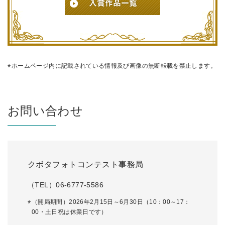
ホームページ内に記載されている情報及び画像の無断転載を禁止します。
お問い合わせ
クボタフォトコンテスト事務局
（TEL）06-6777-5586
（開局期間）2026年2月15日～6月30日（10：00～17：
00・土日祝は休業日です）