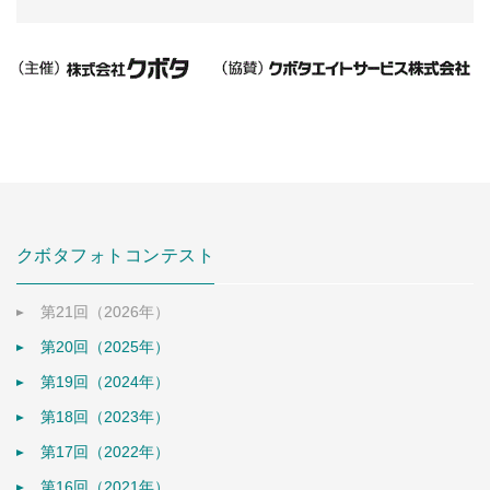
クボタフォトコンテスト
第21回（2026年）
第20回（2025年）
第19回（2024年）
第18回（2023年）
第17回（2022年）
第16回（2021年）