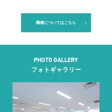
職種についてはこちら
PHOTO GALLERY
フォトギャラリー