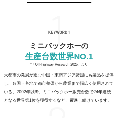
ミニバックホーの
生産台数世界NO.1
*「Off-Highway Research 2025」より
大都市の発展が進む中国・東南アジア諸国にも製品を提供
し、各国・各地で都市整備から農業まで幅広く使用されて
いる。2002年以降、ミニバックホー販売台数で24年連続
となる世界第1位を獲得するなど、躍進し続けています。