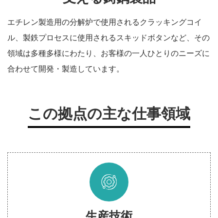
エチレン製造用の分解炉で使用されるクラッキングコイ
ル、製鉄プロセスに使用されるスキッドボタンなど、その
領域は多種多様にわたり、お客様の一人ひとりのニーズに
合わせて開発・製造しています。
この拠点の主な仕事領域
生産技術