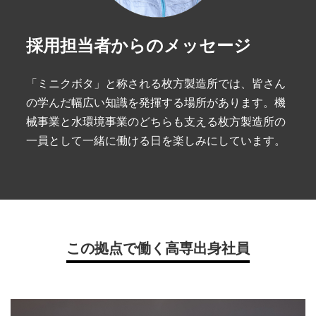
採用担当者からのメッセージ
「ミニクボタ」と称される枚方製造所では、皆さん
の学んだ幅広い知識を発揮する場所があります。機
械事業と水環境事業のどちらも支える枚方製造所の
一員として一緒に働ける日を楽しみにしています。
この拠点で働く高専出身社員