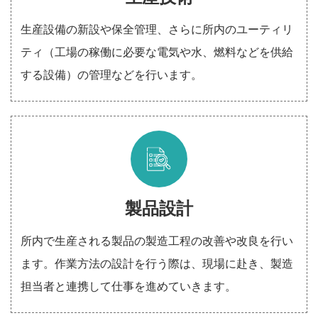
生産設備の新設や保全管理、さらに所内のユーティリ
ティ（工場の稼働に必要な電気や水、燃料などを供給
する設備）の管理などを行います。
製品設計
所内で生産される製品の製造工程の改善や改良を行い
ます。作業方法の設計を行う際は、現場に赴き、製造
担当者と連携して仕事を進めていきます。