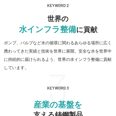
世界の
水インフラ整備
に貢献
ポンプ、バルブなど水の循環に関わるあらゆる場所に広く
携わってきた実績と技術を世界に展開。安全な水を世界中
に持続的に届けられるよう、世界の水インフラ整備に貢献
しています。
産業の基盤を
支える鋳鋼製品