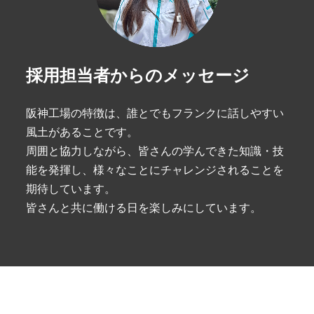
採用担当者からのメッセージ
阪神工場の特徴は、誰とでもフランクに話しやすい
風土があることです。
周囲と協力しながら、皆さんの学んできた知識・技
能を発揮し、様々なことにチャレンジされることを
期待しています。
皆さんと共に働ける日を楽しみにしています。