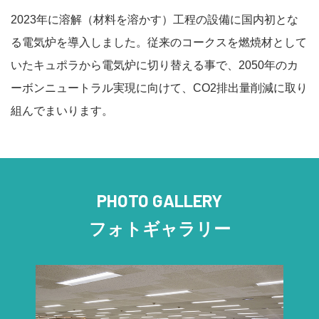
2023年に溶解（材料を溶かす）工程の設備に国内初とな
る電気炉を導入しました。従来のコークスを燃焼材として
いたキュポラから電気炉に切り替える事で、2050年のカ
ーボンニュートラル実現に向けて、CO2排出量削減に取り
組んでまいります。
PHOTO GALLERY
フォトギャラリー