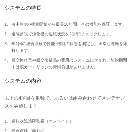
システムの特長
液中膜®の稼働開始から最長10年間、その機能を保証します。
遠隔監視で浄化槽の運転状況を2回/日チェックします。
年1回の総合点検で性能･機能の状態を測定し、正常な運転を維
持します。
膜交換作業や膜交換部品の費用はシステムに含まれ、契約期間
中は膜カートリッジの費用負担がありません。
システムの内容
以下の4項目を単独で、あるいは組み合わせてメンテナン
スを実施します。
運転状況遠隔監視（オンライン）
総合点検（年1回）