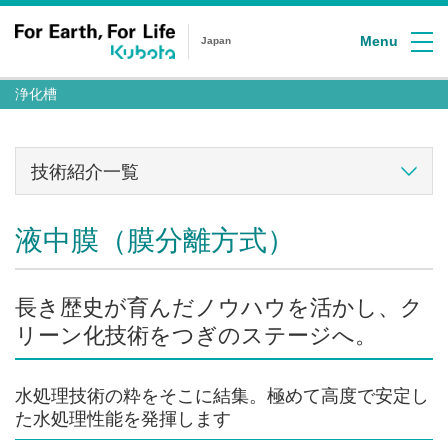
Menu
Japan
浄化槽
技術紹介一覧
液中膜（膜分離方式）
長き歴史が育んだノウハウを活かし、ク
リーン化技術をつぎのステージへ。
水処理技術の粋をそこに結集。極めて高度で安定し
た水処理性能を発揮します