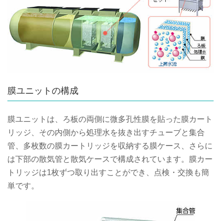
膜ユニットの構成
膜ユニットは、ろ板の両側に微多孔性膜を貼った膜カート
リッジ、その内側から処理水を抜き出すチューブと集合
管、多枚数の膜カートリッジを収納する膜ケース、さらに
は下部の散気管と散気ケースで構成されています。膜カー
トリッジは1枚ずつ取り出すことができ、点検・交換も簡
単です。