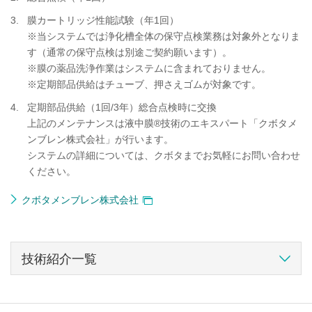
膜カートリッジ性能試験（年1回）
※当システムでは浄化槽全体の保守点検業務は対象外となりま
す（通常の保守点検は別途ご契約願います）。
※膜の薬品洗浄作業はシステムに含まれておりません。
※定期部品供給はチューブ、押さえゴムが対象です。
定期部品供給（1回/3年）総合点検時に交換
上記のメンテナンスは液中膜®技術のエキスパート「クボタメ
ンブレン株式会社」が行います。
システムの詳細については、クボタまでお気軽にお問い合わせ
ください。
クボタメンブレン株式会社
技術紹介一覧