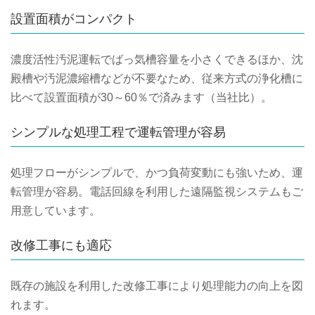
設置面積がコンパクト
濃度活性汚泥運転でばっ気槽容量を小さくできるほか、沈
殿槽や汚泥濃縮槽などが不要なため、従来方式の浄化槽に
比べて設置面積が30～60％で済みます（当社比）。
シンプルな処理工程で運転管理が容易
処理フローがシンプルで、かつ負荷変動にも強いため、運
転管理が容易。電話回線を利用した遠隔監視システムもご
用意しています。
改修工事にも適応
既存の施設を利用した改修工事により処理能力の向上を図
れます。