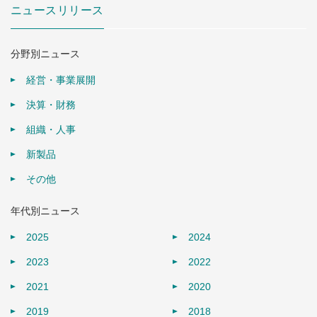
ニュースリリース
分野別ニュース
経営・事業展開
決算・財務
組織・人事
新製品
その他
年代別ニュース
2025
2024
2023
2022
2021
2020
2019
2018