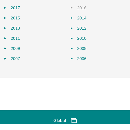
2017
2016
2015
2014
2013
2012
2011
2010
2009
2008
2007
2006
Global