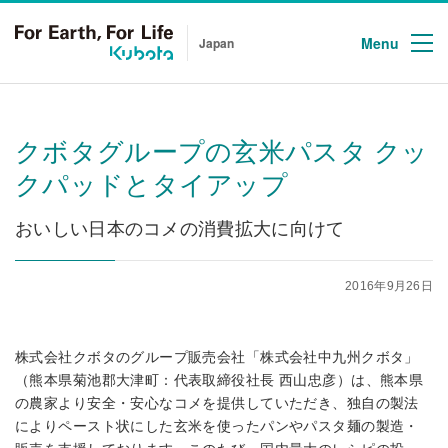
Menu
Japan
クボタグループの玄米パスタ クッ
クパッドとタイアップ
おいしい日本のコメの消費拡大に向けて
2016年9月26日
株式会社クボタのグループ販売会社「株式会社中九州クボタ」
（熊本県菊池郡大津町：代表取締役社長 西山忠彦）は、熊本県
の農家より安全・安心なコメを提供していただき、独自の製法
によりペースト状にした玄米を使ったパンやパスタ麺の製造・