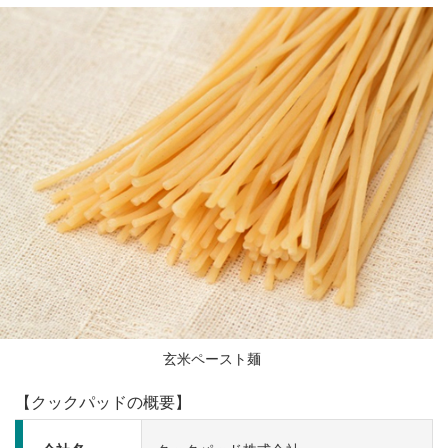
玄米ペースト麺
【クックパッドの概要】