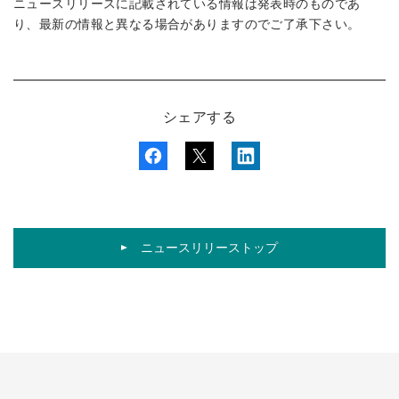
ニュースリリースに記載されている情報は発表時のものであ
り、最新の情報と異なる場合がありますのでご了承下さい。
シェアする
ニュースリリーストップ