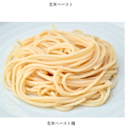
玄米ペースト
玄米ペースト麺