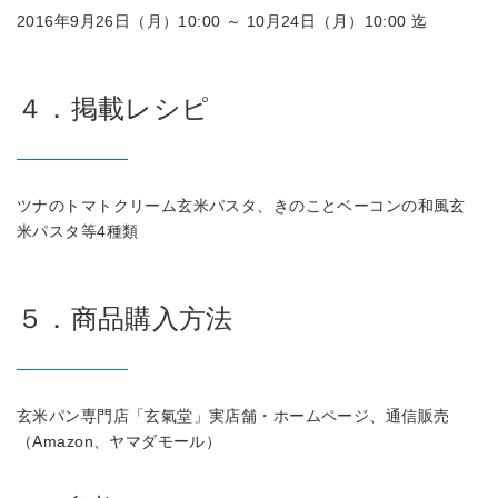
2016年9月26日（月）10:00 ～ 10月24日（月）10:00 迄
４．掲載レシピ
ツナのトマトクリーム玄米パスタ、きのことベーコンの和風玄
米パスタ等4種類
５．商品購入方法
玄米パン専門店「玄氣堂」実店舗・ホームページ、通信販売
（Amazon、ヤマダモール）