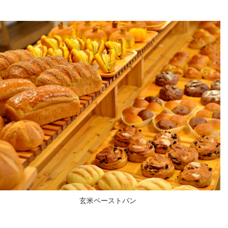
玄米ペーストパン