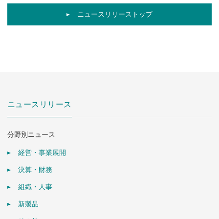
ニュースリリーストップ
ニュースリリース
分野別ニュース
経営・事業展開
決算・財務
組織・人事
新製品