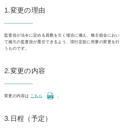
1.変更の理由
監査役が法令に定める員数を欠く場合に備え、株主総会におい
て補欠の監査役が選任できるよう、現行定款に所要の変更を行
うものです。
2.変更の内容
変更の内容は
こちら
。
3.日程（予定）