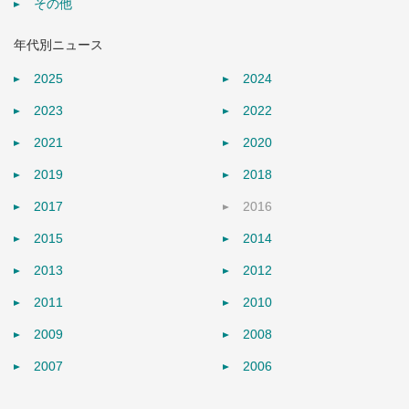
その他
年代別ニュース
2025
2024
2023
2022
2021
2020
2019
2018
2017
2016
2015
2014
2013
2012
2011
2010
2009
2008
2007
2006