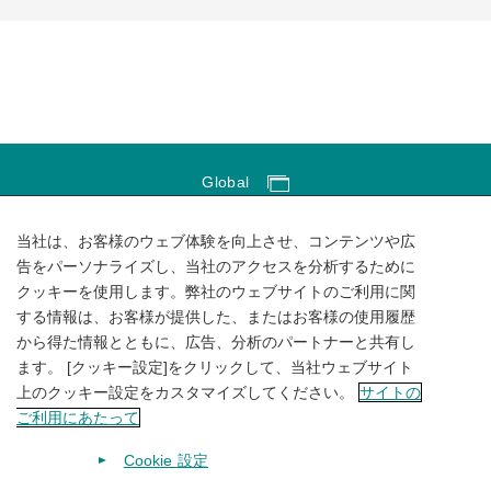
Global
Global Network
当社は、お客様のウェブ体験を向上させ、コンテンツや広
サイトのご利用にあたって
告をパーソナライズし、当社のアクセスを分析するために
クッキーを使用します。弊社のウェブサイトのご利用に関
ソーシャルメディアポリシー
する情報は、お客様が提供した、またはお客様の使用履歴
個人情報保護方針
から得た情報とともに、広告、分析のパートナーと共有し
ます。 [クッキー設定]をクリックして、当社ウェブサイト
サイトマップ
上のクッキー設定をカスタマイズしてください。
サイトの
ご利用にあたって
Cookie 設定