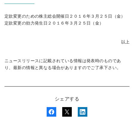
定款変更のための株主総会開催日２０１６年３月２５日（金）
定款変更の効力発生日２０１６年３月２５日（金）
以上
ニュースリリースに記載されている情報は発表時のものであ
り、最新の情報と異なる場合がありますのでご了承下さい。
シェアする