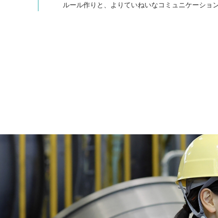
ルール作りと、よりていねいなコミュニケーショ