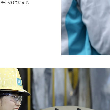
ンを心がけています。