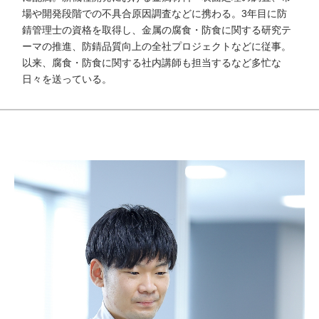
場や開発段階での不具合原因調査などに携わる。3年目に防
錆管理士の資格を取得し、金属の腐食・防食に関する研究テ
ーマの推進、防錆品質向上の全社プロジェクトなどに従事。
以来、腐食・防食に関する社内講師も担当するなど多忙な
日々を送っている。