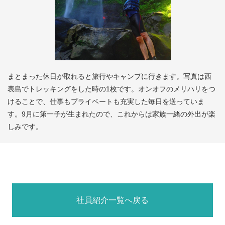
まとまった休日が取れると旅行やキャンプに行きます。写真は西
表島でトレッキングをした時の1枚です。オンオフのメリハリをつ
けることで、仕事もプライベートも充実した毎日を送っていま
す。9月に第一子が生まれたので、これからは家族一緒の外出が楽
しみです。
社員紹介一覧へ戻る