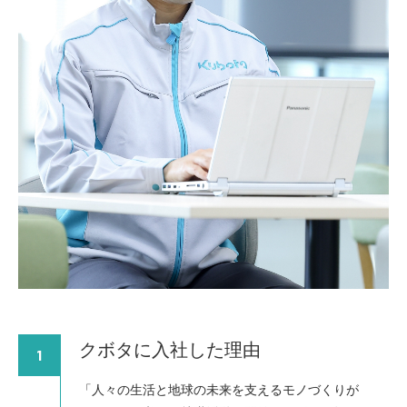
クボタに入社した理由
1
「人々の生活と地球の未来を支えるモノづくりが