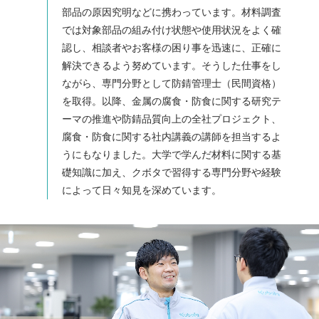
部品の原因究明などに携わっています。材料調査
では対象部品の組み付け状態や使用状況をよく確
認し、相談者やお客様の困り事を迅速に、正確に
解決できるよう努めています。そうした仕事をし
ながら、専門分野として防錆管理士（民間資格）
を取得。以降、金属の腐食・防食に関する研究テ
ーマの推進や防錆品質向上の全社プロジェクト、
腐食・防食に関する社内講義の講師を担当するよ
うにもなりました。大学で学んだ材料に関する基
礎知識に加え、クボタで習得する専門分野や経験
によって日々知見を深めています。