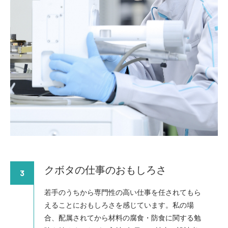
クボタの仕事のおもしろさ
3
若手のうちから専門性の高い仕事を任されてもら
えることにおもしろさを感じています。私の場
合、配属されてから材料の腐食・防食に関する勉