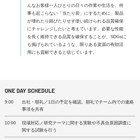
んなお客様一人ひとりの日々の作業や生活を、何
事も起こらない「当たり前」にするために、製品
が壊れたり錆びたりせず使い続けられる品質確保
にチャレンジしたいと考えています。必要な性能
を長く維持できる品質を確保することが、SDGsに
も掲げられているような、限りある資源の有効活
用にも貢献できると信じています。
ONE DAY SCHEDULE
9:00
出社・朝礼／1日の予定を確認。朝礼でチーム内での連絡
事項を共有
10:00
現場対応／研究テーマに関する実験や不具合原因調査に
関する試験を行う